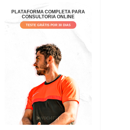
PLATAFORMA COMPLETA PARA
CONSULTORIA ONLINE
TESTE GRÁTIS POR 30 DIAS