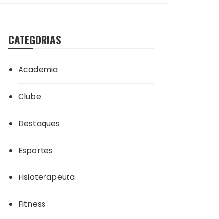
CATEGORIAS
Academia
Clube
Destaques
Esportes
Fisioterapeuta
Fitness