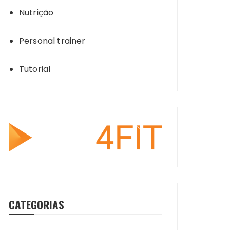
Nutrição
Personal trainer
Tutorial
CATEGORIAS