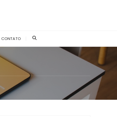
CONTATO