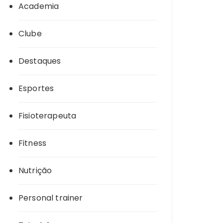
Academia
Clube
Destaques
Esportes
Fisioterapeuta
Fitness
Nutrição
Personal trainer