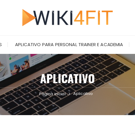
S
APLICATIVO PARA PERSONAL TRAINER E ACADEMIA
APLICATIVO
Aplicativo
Página inicial