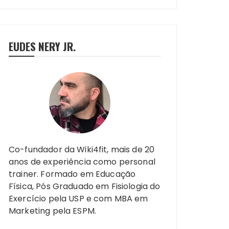
EUDES NERY JR.
Co-fundador da Wiki4fit, mais de 20
anos de experiência como personal
trainer. Formado em Educação
Física, Pós Graduado em Fisiologia do
Exercício pela USP e com MBA em
Marketing pela ESPM.