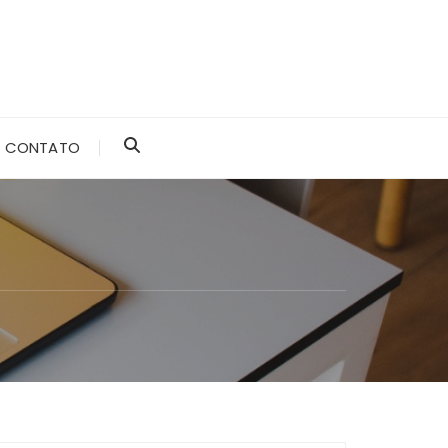
CONTATO