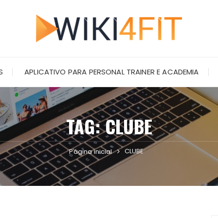
S
APLICATIVO PARA PERSONAL TRAINER E ACADEMIA
TAG:
CLUBE
CLUBE
Página inicial