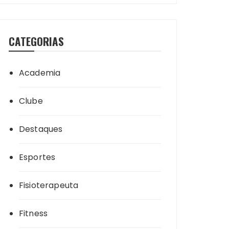
CATEGORIAS
Academia
Clube
Destaques
Esportes
Fisioterapeuta
Fitness