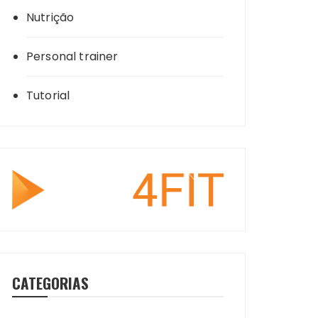
Nutrição
Personal trainer
Tutorial
CATEGORIAS