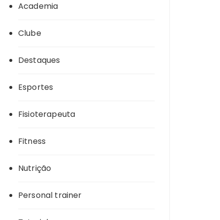
Academia
Clube
Destaques
Esportes
Fisioterapeuta
Fitness
Nutrição
Personal trainer