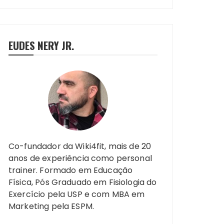
EUDES NERY JR.
Co-fundador da Wiki4fit, mais de 20
anos de experiência como personal
trainer. Formado em Educação
Física, Pós Graduado em Fisiologia do
Exercício pela USP e com MBA em
Marketing pela ESPM.