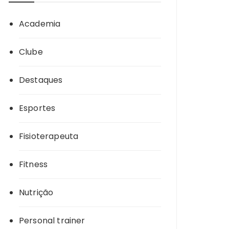
Academia
Clube
Destaques
Esportes
Fisioterapeuta
Fitness
Nutrição
Personal trainer