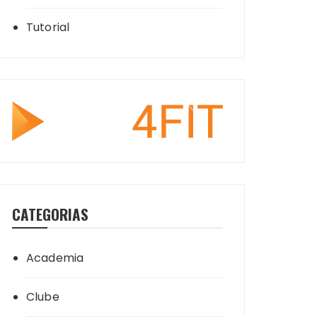
Tutorial
CATEGORIAS
Academia
Clube