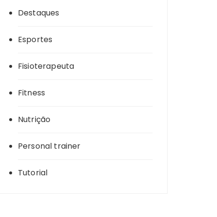
Destaques
Esportes
Fisioterapeuta
Fitness
Nutrição
Personal trainer
Tutorial