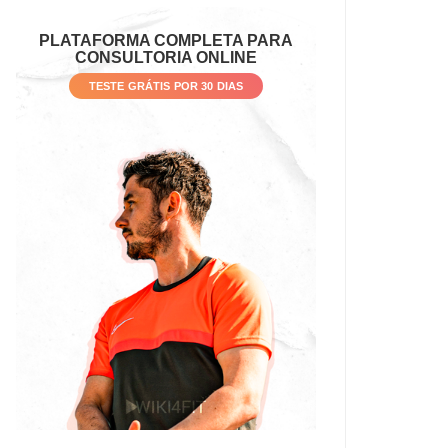
PLATAFORMA COMPLETA PARA
CONSULTORIA ONLINE
TESTE GRÁTIS POR 30 DIAS