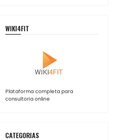
WIKI4FIT
Plataforma completa para
consultoria online
CATEGORIAS