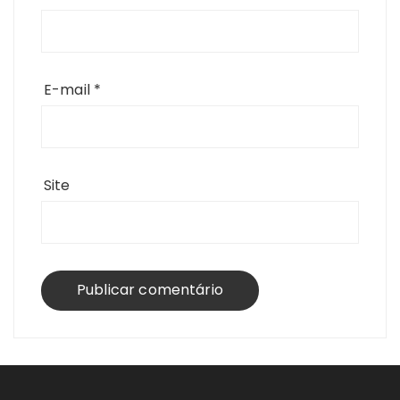
E-mail
*
Site