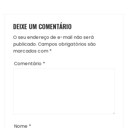
DEIXE UM COMENTÁRIO
O seu endereço de e-mail não será
publicado.
Campos obrigatórios são
marcados com
*
Comentário
*
Nome
*