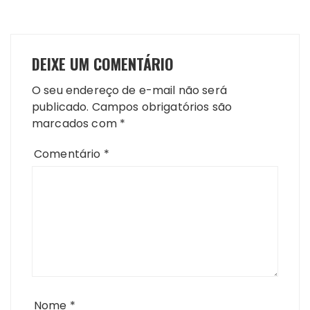
DEIXE UM COMENTÁRIO
O seu endereço de e-mail não será
publicado.
Campos obrigatórios são
marcados com
*
Comentário
*
Nome
*