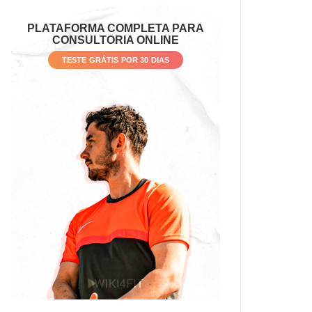
PLATAFORMA COMPLETA PARA
CONSULTORIA ONLINE
TESTE GRÁTIS POR 30 DIAS