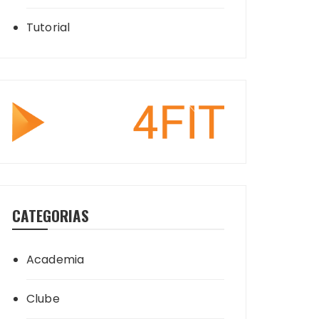
Tutorial
CATEGORIAS
Academia
Clube