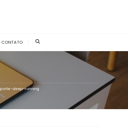
CONTATO
porte-deep-running