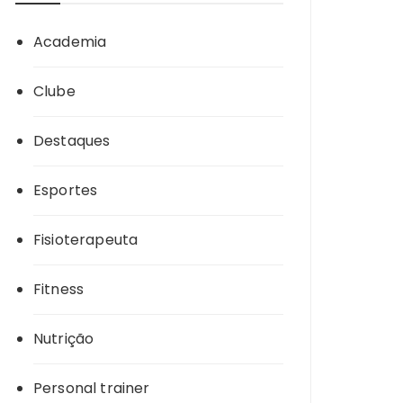
Academia
Clube
Destaques
Esportes
Fisioterapeuta
Fitness
Nutrição
Personal trainer