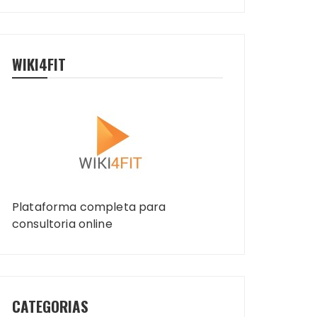
WIKI4FIT
Plataforma completa para
consultoria online
CATEGORIAS