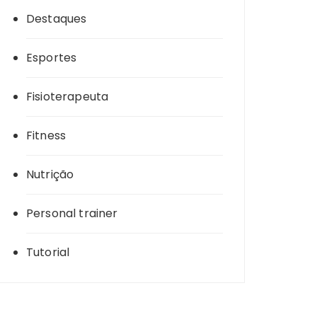
Destaques
Esportes
Fisioterapeuta
Fitness
Nutrição
Personal trainer
Tutorial