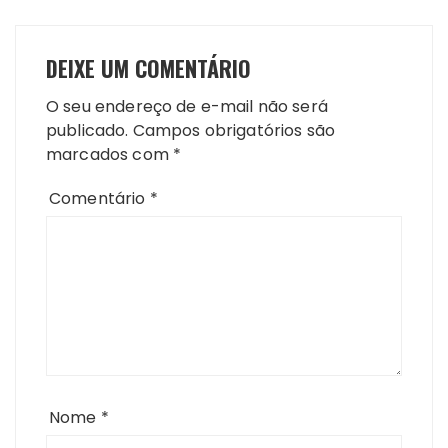
DEIXE UM COMENTÁRIO
O seu endereço de e-mail não será
publicado.
Campos obrigatórios são
marcados com
*
Comentário
*
Nome
*