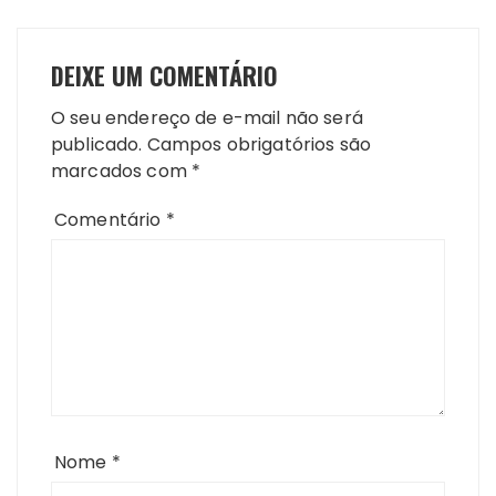
DEIXE UM COMENTÁRIO
O seu endereço de e-mail não será
publicado.
Campos obrigatórios são
marcados com
*
Comentário
*
Nome
*