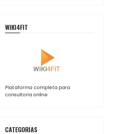
WIKI4FIT
Plataforma completa para
consultoria online
CATEGORIAS