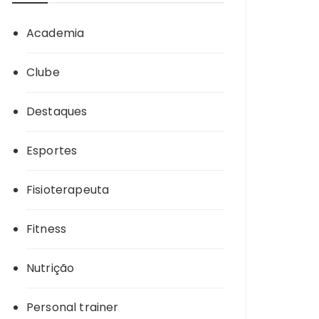
Academia
Clube
Destaques
Esportes
Fisioterapeuta
Fitness
Nutrição
Personal trainer