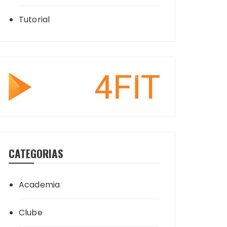
Tutorial
CATEGORIAS
Academia
Clube