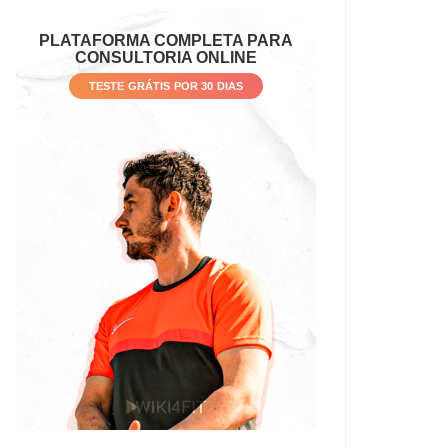
PLATAFORMA COMPLETA PARA
CONSULTORIA ONLINE
TESTE GRÁTIS POR 30 DIAS