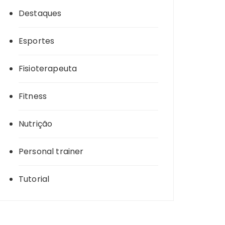
Destaques
Esportes
Fisioterapeuta
Fitness
Nutrição
Personal trainer
Tutorial