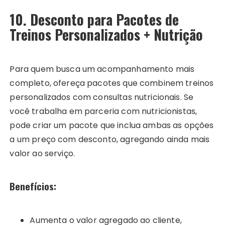
10. Desconto para Pacotes de
Treinos Personalizados + Nutrição
Para quem busca um acompanhamento mais
completo, ofereça pacotes que combinem treinos
personalizados com consultas nutricionais. Se
você trabalha em parceria com nutricionistas,
pode criar um pacote que inclua ambas as opções
a um preço com desconto, agregando ainda mais
valor ao serviço.
Benefícios:
Aumenta o valor agregado ao cliente,