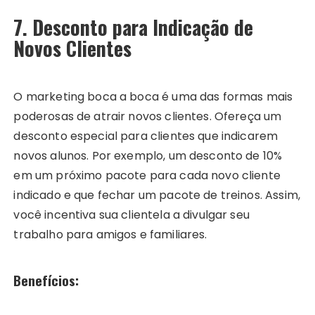
7. Desconto para Indicação de
Novos Clientes
O marketing boca a boca é uma das formas mais
poderosas de atrair novos clientes. Ofereça um
desconto especial para clientes que indicarem
novos alunos. Por exemplo, um desconto de 10%
em um próximo pacote para cada novo cliente
indicado e que fechar um pacote de treinos. Assim,
você incentiva sua clientela a divulgar seu
trabalho para amigos e familiares.
Benefícios: