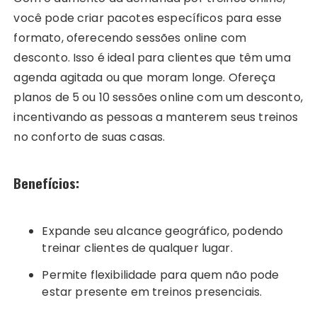
você pode criar pacotes específicos para esse
formato, oferecendo sessões online com
desconto. Isso é ideal para clientes que têm uma
agenda agitada ou que moram longe. Ofereça
planos de 5 ou 10 sessões online com um desconto,
incentivando as pessoas a manterem seus treinos
no conforto de suas casas.
Benefícios:
Expande seu alcance geográfico, podendo
treinar clientes de qualquer lugar.
Permite flexibilidade para quem não pode
estar presente em treinos presenciais.