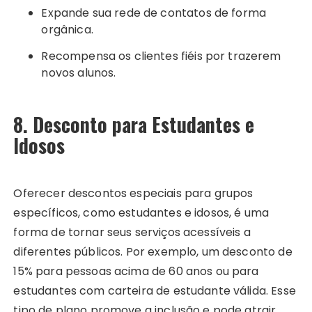
Expande sua rede de contatos de forma
orgânica.
Recompensa os clientes fiéis por trazerem
novos alunos.
8. Desconto para Estudantes e
Idosos
Oferecer descontos especiais para grupos
específicos, como estudantes e idosos, é uma
forma de tornar seus serviços acessíveis a
diferentes públicos. Por exemplo, um desconto de
15% para pessoas acima de 60 anos ou para
estudantes com carteira de estudante válida. Esse
tipo de plano promove a inclusão e pode atrair