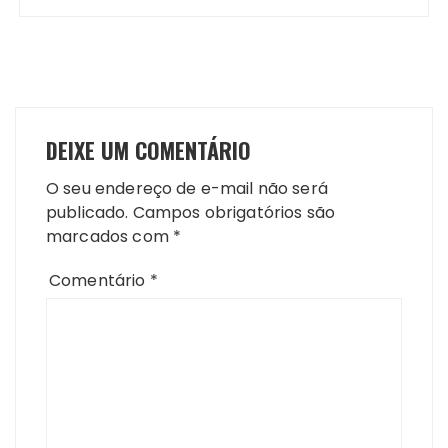
DEIXE UM COMENTÁRIO
O seu endereço de e-mail não será
publicado.
Campos obrigatórios são
marcados com
*
Comentário
*