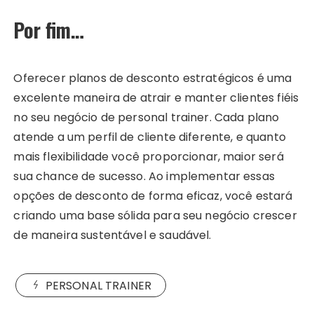
Por fim…
Oferecer planos de desconto estratégicos é uma
excelente maneira de atrair e manter clientes fiéis
no seu negócio de personal trainer. Cada plano
atende a um perfil de cliente diferente, e quanto
mais flexibilidade você proporcionar, maior será
sua chance de sucesso. Ao implementar essas
opções de desconto de forma eficaz, você estará
criando uma base sólida para seu negócio crescer
de maneira sustentável e saudável.
PERSONAL TRAINER