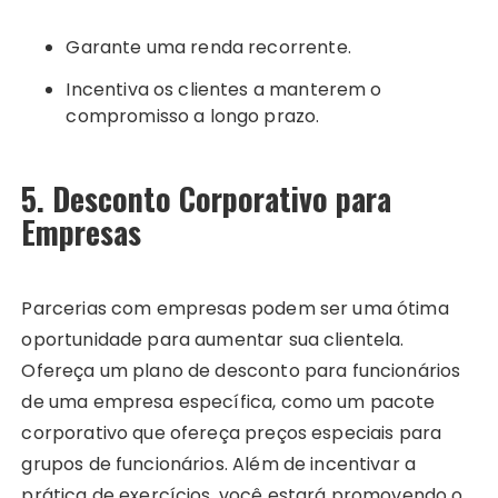
Garante uma renda recorrente.
Incentiva os clientes a manterem o
compromisso a longo prazo.
5. Desconto Corporativo para
Empresas
Parcerias com empresas podem ser uma ótima
oportunidade para aumentar sua clientela.
Ofereça um plano de desconto para funcionários
de uma empresa específica, como um pacote
corporativo que ofereça preços especiais para
grupos de funcionários. Além de incentivar a
prática de exercícios, você estará promovendo o