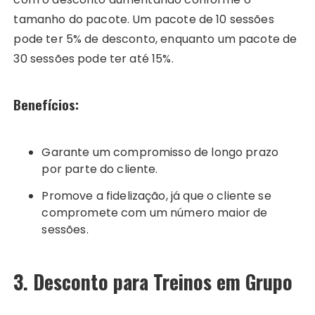
tamanho do pacote. Um pacote de 10 sessões
pode ter 5% de desconto, enquanto um pacote de
30 sessões pode ter até 15%.
Benefícios:
Garante um compromisso de longo prazo
por parte do cliente.
Promove a fidelização, já que o cliente se
compromete com um número maior de
sessões.
3. Desconto para Treinos em Grupo