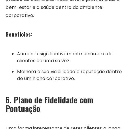
bem-estar e a saúde dentro do ambiente
corporativo.
Benefícios:
Aumenta significativamente o número de
clientes de uma só vez.
Melhora a sua visibilidade e reputação dentro
de um nicho corporativo.
6. Plano de Fidelidade com
Pontuação
Uma forma interessante de reter clientes a longo