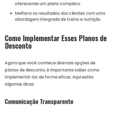
oferecendo um plano completo.
Melhora os resultados dos clientes com uma
abordagem integrada de treino e nutrição.
Como Implementar Esses Planos de
Desconto
Agora que você conhece diversas opções de
planos de desconto, é importante saber como
implementá-los de forma eficaz. Aqui estão
algumas dicas:
Comunicação Transparente