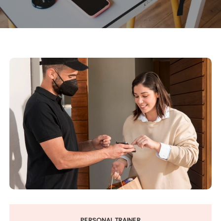
PERSONAL TRAINER