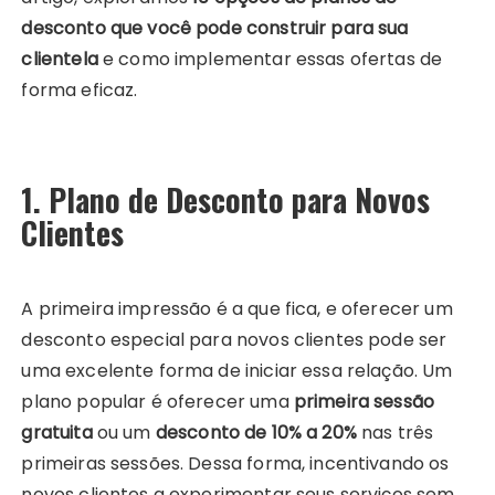
desconto que você pode construir para sua
clientela
e como implementar essas ofertas de
forma eficaz.
1. Plano de Desconto para Novos
Clientes
A primeira impressão é a que fica, e oferecer um
desconto especial para novos clientes pode ser
uma excelente forma de iniciar essa relação. Um
plano popular é oferecer uma
primeira sessão
gratuita
ou um
desconto de 10% a 20%
nas três
primeiras sessões. Dessa forma, incentivando os
novos clientes a experimentar seus serviços sem