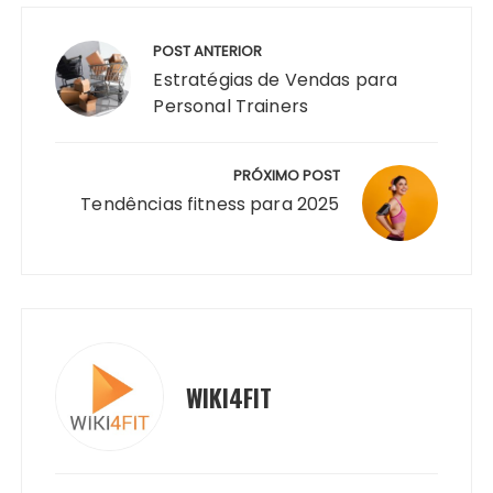
Navegação
de
POST ANTERIOR
Post
Estratégias de Vendas para
Personal Trainers
PRÓXIMO POST
Tendências fitness para 2025
WIKI4FIT