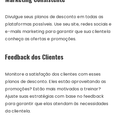
Divulgue seus planos de desconto em todas as
plataformas possíveis. Use seu site, redes sociais e
e-mails marketing para garantir que sua clientela
conheça as ofertas e promoções.
Feedback dos Clientes
Monitore a satisfação dos clientes com esses
planos de desconto. Eles estão aproveitando as
promoções? Estão mais motivados a treinar?
Ajuste suas estratégias com base no feedback
para garantir que elas atendam às necessidades
da clientela.