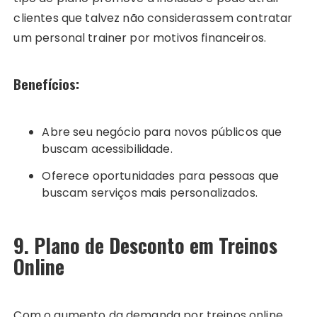
clientes que talvez não considerassem contratar
um personal trainer por motivos financeiros.
Benefícios:
Abre seu negócio para novos públicos que
buscam acessibilidade.
Oferece oportunidades para pessoas que
buscam serviços mais personalizados.
9. Plano de Desconto em Treinos
Online
Com o aumento da demanda por treinos online,