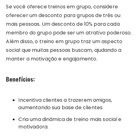
Se você oferece treinos em grupo, considere
oferecer um desconto para grupos de três ou
mais pessoas. Um desconto de 10% para cada
membro do grupo pode ser um atrativo poderoso.
Além disso, o treino em grupo traz um aspecto
social que muitas pessoas buscam, ajudando a
manter a motivação e engajamento.
Benefícios:
Incentiva clientes a trazerem amigos,
aumentando sua base de clientes.
Cria uma dinâmica de treino mais social e
motivadora.