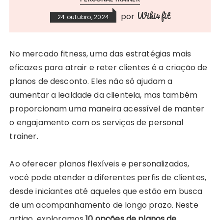
Wiki4fit
por
24 outubro, 2024
No mercado fitness, uma das estratégias mais
eficazes para atrair e reter clientes é a criação de
planos de desconto. Eles não só ajudam a
aumentar a lealdade da clientela, mas também
proporcionam uma maneira acessível de manter
o engajamento com os serviços de personal
trainer.
Ao oferecer planos flexíveis e personalizados,
você pode atender a diferentes perfis de clientes,
desde iniciantes até aqueles que estão em busca
de um acompanhamento de longo prazo. Neste
artigo, exploramos
10 opções de planos de