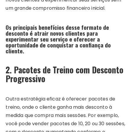
um grande compromisso financeiro inicial.
Os principais benefícios desse formato de
desconto é atrair novos clientes para
experimentar seu serviço e oferecer a
oportunidade de conquistar a confiança do
cliente.
2. Pacotes de Treino com Desconto
Progressivo
Outra estratégia eficaz é oferecer pacotes de
treino, onde o cliente ganha mais desconto à
medida que compra mais sessões. Por exemplo,
você pode vender pacotes de 10, 20 ou 30 sessões,
com o desconto aumentando conforme o