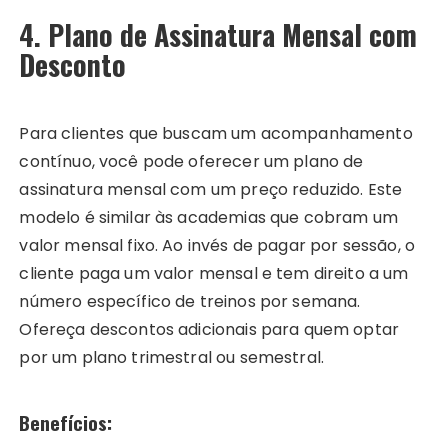
4. Plano de Assinatura Mensal com
Desconto
Para clientes que buscam um acompanhamento
contínuo, você pode oferecer um plano de
assinatura mensal com um preço reduzido. Este
modelo é similar às academias que cobram um
valor mensal fixo. Ao invés de pagar por sessão, o
cliente paga um valor mensal e tem direito a um
número específico de treinos por semana.
Ofereça descontos adicionais para quem optar
por um plano trimestral ou semestral.
Benefícios: