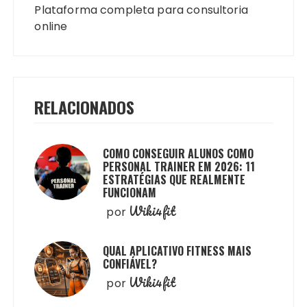
Plataforma completa para consultoria
online
RELACIONADOS
COMO CONSEGUIR ALUNOS COMO
PERSONAL TRAINER EM 2026: 11
ESTRATÉGIAS QUE REALMENTE
FUNCIONAM
Wiki4fit
por
QUAL APLICATIVO FITNESS MAIS
CONFIÁVEL?
Wiki4fit
por