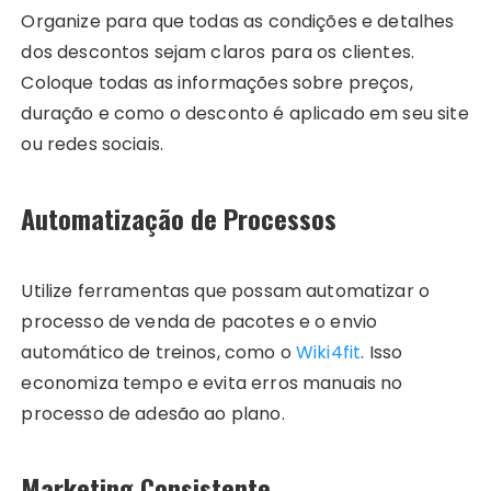
Organize para que todas as condições e detalhes
dos descontos sejam claros para os clientes.
Coloque todas as informações sobre preços,
duração e como o desconto é aplicado em seu site
ou redes sociais.
Automatização de Processos
Utilize ferramentas que possam automatizar o
processo de venda de pacotes e o envio
automático de treinos, como o
Wiki4fit
. Isso
economiza tempo e evita erros manuais no
processo de adesão ao plano.
Marketing Consistente