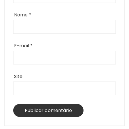
Nome
*
E-mail
*
Site