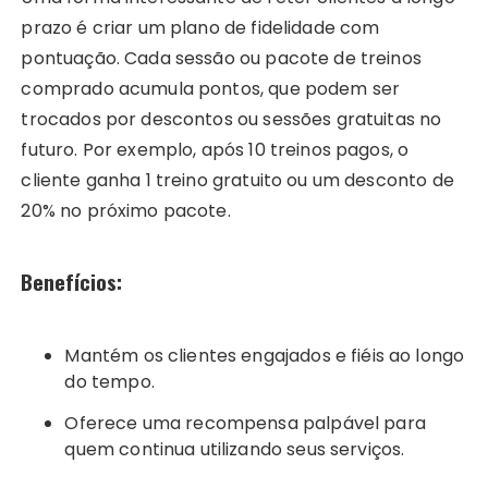
prazo é criar um plano de fidelidade com
pontuação. Cada sessão ou pacote de treinos
comprado acumula pontos, que podem ser
trocados por descontos ou sessões gratuitas no
futuro. Por exemplo, após 10 treinos pagos, o
cliente ganha 1 treino gratuito ou um desconto de
20% no próximo pacote.
Benefícios:
Mantém os clientes engajados e fiéis ao longo
do tempo.
Oferece uma recompensa palpável para
quem continua utilizando seus serviços.