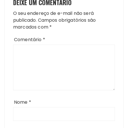
DEIXE UM COMENTÁRIO
O seu endereço de e-mail não será
publicado.
Campos obrigatórios são
marcados com
*
Comentário
*
Nome
*