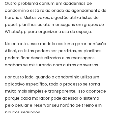
Outro problema comum em academias de
condomínio está relacionado ao agendamento de
horários. Muitas vezes, a gestão utiliza listas de
papel, planilhas ou até mensagens em grupos de
WhatsApp para organizar o uso do espaço.
No entanto, esse modelo costuma gerar confusão.
Afinal, as listas podem ser perdidas, as planilhas
podem ficar desatualizadas e as mensagens
acabam se misturando com outras conversas.
Por outro lado, quando o condomínio utiliza um
aplicativo específico, todo o processo se torna
muito mais simples e transparente. Isso acontece
porque cada morador pode acessar o sistema
pelo celular e reservar seu horário de treino em
poucos segundos.