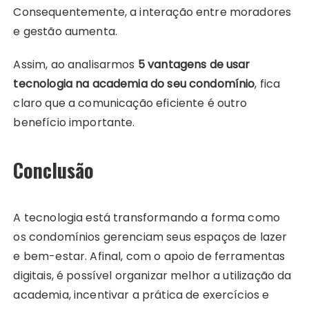
Consequentemente, a interação entre moradores
e gestão aumenta.
Assim, ao analisarmos
5 vantagens de usar
tecnologia na academia do seu condomínio
, fica
claro que a comunicação eficiente é outro
benefício importante.
Conclusão
A tecnologia está transformando a forma como
os condomínios gerenciam seus espaços de lazer
e bem-estar. Afinal, com o apoio de ferramentas
digitais, é possível organizar melhor a utilização da
academia, incentivar a prática de exercícios e