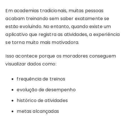
Em academias tradicionais, muitas pessoas
acabam treinando sem saber exatamente se
estão evoluindo. No entanto, quando existe um
aplicativo que registra as atividades, a experiência
se torna muito mais motivadora.
Isso acontece porque os moradores conseguem
visualizar dados como:
frequência de treinos
evolução de desempenho
histórico de atividades
metas alcançadas