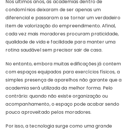
Nos últimos anos, as academias dentro de
condomínios deixaram de ser apenas um
diferencial e passaram a se tornar um verdadeiro
item de valorização do empreendimento. Afinal,
cada vez mais moradores procuram praticidade,
qualidade de vida e facilidade para manter uma
rotina saudável sem precisar sair de casa.
No entanto, embora muitas edificações já contem
com espaços equipados para exercícios físicos, a
simples presença de aparelhos não garante que a
academia será utilizada da melhor forma. Pelo
contrário: quando não existe organização ou
acompanhamento, o espaço pode acabar sendo
pouco aproveitado pelos moradores.
Por isso, a tecnologia surge como uma grande