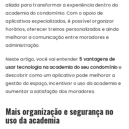
aliada para transformar a experiência dentro da
academia do condomínio. Com o apoio de
aplicativos especializados, é possível organizar
horários, oferecer treinos personalizados e ainda
melhorar a comunicação entre moradores e
administração.
Neste artigo, você vai entender
5 vantagens de
usar tecnologia na academia do seu condomínio
e
descobrir como um aplicativo pode melhorar a
gestão do espaço, incentivar o uso da academia e
aumentar a satisfação dos moradores.
Mais organização e segurança no
uso da academia