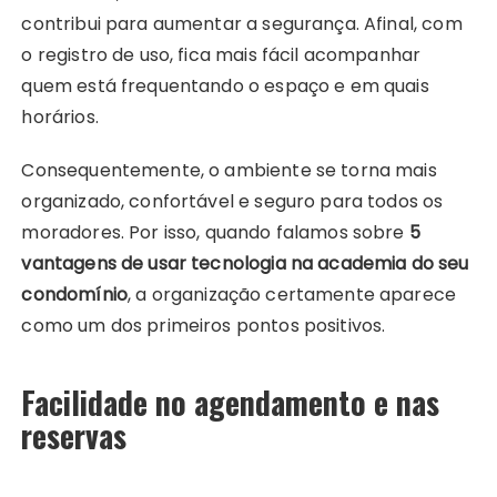
contribui para aumentar a segurança. Afinal, com
o registro de uso, fica mais fácil acompanhar
quem está frequentando o espaço e em quais
horários.
Consequentemente, o ambiente se torna mais
organizado, confortável e seguro para todos os
moradores. Por isso, quando falamos sobre
5
vantagens de usar tecnologia na academia do seu
condomínio
, a organização certamente aparece
como um dos primeiros pontos positivos.
Facilidade no agendamento e nas
reservas