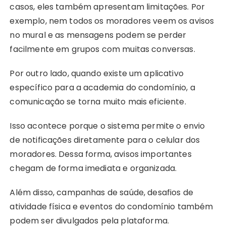
casos, eles também apresentam limitações. Por
exemplo, nem todos os moradores veem os avisos
no mural e as mensagens podem se perder
facilmente em grupos com muitas conversas.
Por outro lado, quando existe um aplicativo
específico para a academia do condomínio, a
comunicação se torna muito mais eficiente.
Isso acontece porque o sistema permite o envio
de notificações diretamente para o celular dos
moradores. Dessa forma, avisos importantes
chegam de forma imediata e organizada.
Além disso, campanhas de saúde, desafios de
atividade física e eventos do condomínio também
podem ser divulgados pela plataforma.