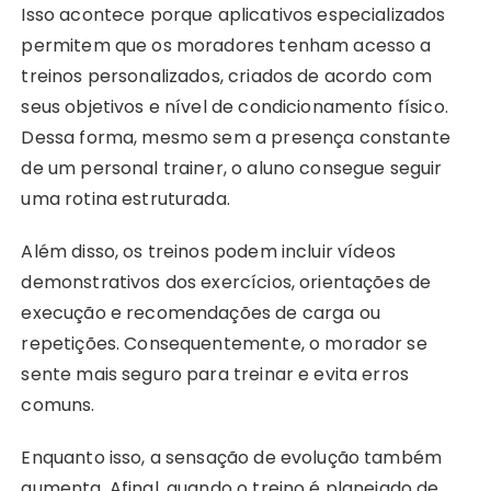
Isso acontece porque aplicativos especializados
permitem que os moradores tenham acesso a
treinos personalizados, criados de acordo com
seus objetivos e nível de condicionamento físico.
Dessa forma, mesmo sem a presença constante
de um personal trainer, o aluno consegue seguir
uma rotina estruturada.
Além disso, os treinos podem incluir vídeos
demonstrativos dos exercícios, orientações de
execução e recomendações de carga ou
repetições. Consequentemente, o morador se
sente mais seguro para treinar e evita erros
comuns.
Enquanto isso, a sensação de evolução também
aumenta. Afinal, quando o treino é planejado de