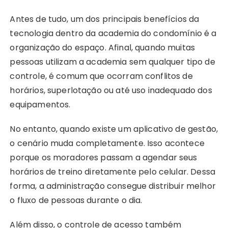
Antes de tudo, um dos principais benefícios da
tecnologia dentro da academia do condomínio é a
organização do espaço. Afinal, quando muitas
pessoas utilizam a academia sem qualquer tipo de
controle, é comum que ocorram conflitos de
horários, superlotação ou até uso inadequado dos
equipamentos.
No entanto, quando existe um aplicativo de gestão,
o cenário muda completamente. Isso acontece
porque os moradores passam a agendar seus
horários de treino diretamente pelo celular. Dessa
forma, a administração consegue distribuir melhor
o fluxo de pessoas durante o dia.
Além disso, o controle de acesso também