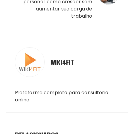
personal: como crescer sem
aumentar sua carga de
trabalho
WIKI4FIT
Plataforma completa para consultoria
online