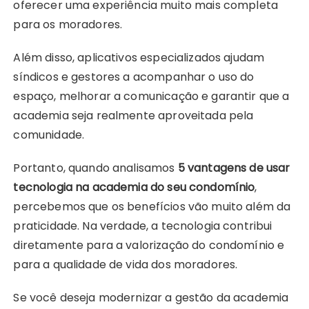
oferecer uma experiência muito mais completa
para os moradores.
Além disso, aplicativos especializados ajudam
síndicos e gestores a acompanhar o uso do
espaço, melhorar a comunicação e garantir que a
academia seja realmente aproveitada pela
comunidade.
Portanto, quando analisamos
5 vantagens de usar
tecnologia na academia do seu condomínio
,
percebemos que os benefícios vão muito além da
praticidade. Na verdade, a tecnologia contribui
diretamente para a valorização do condomínio e
para a qualidade de vida dos moradores.
Se você deseja modernizar a gestão da academia