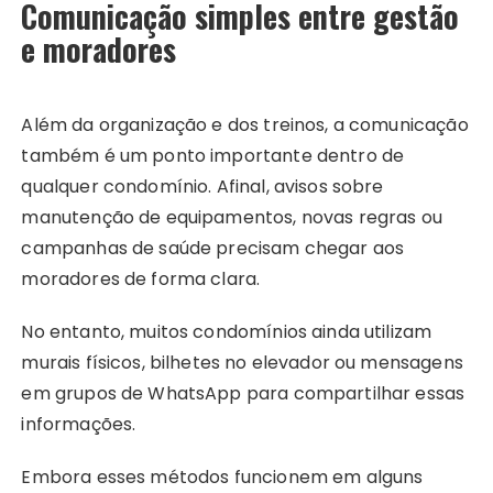
Comunicação simples entre gestão
e moradores
Além da organização e dos treinos, a comunicação
também é um ponto importante dentro de
qualquer condomínio. Afinal, avisos sobre
manutenção de equipamentos, novas regras ou
campanhas de saúde precisam chegar aos
moradores de forma clara.
No entanto, muitos condomínios ainda utilizam
murais físicos, bilhetes no elevador ou mensagens
em grupos de WhatsApp para compartilhar essas
informações.
Embora esses métodos funcionem em alguns