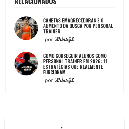
RELACIONADOS
CANETAS EMAGRECEDORAS E O
AUMENTO DA BUSCA POR PERSONAL
TRAINER
Wiki4fit
por
COMO CONSEGUIR ALUNOS COMO
PERSONAL TRAINER EM 2026: 11
ESTRATÉGIAS QUE REALMENTE
FUNCIONAM
Wiki4fit
por