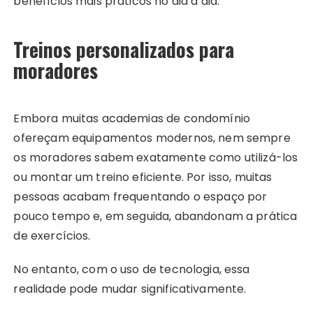
benefícios mais práticos no dia a dia.
Treinos personalizados para
moradores
Embora muitas academias de condomínio
ofereçam equipamentos modernos, nem sempre
os moradores sabem exatamente como utilizá-los
ou montar um treino eficiente. Por isso, muitas
pessoas acabam frequentando o espaço por
pouco tempo e, em seguida, abandonam a prática
de exercícios.
No entanto, com o uso de tecnologia, essa
realidade pode mudar significativamente.