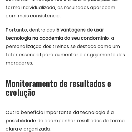
forma individualizada, os resultados aparecem
com mais consistência.
Portanto, dentro das
5 vantagens de usar
tecnologia na academia do seu condomínio
, a
personalização dos treinos se destaca como um
fator essencial para aumentar o engajamento dos
moradores.
Monitoramento de resultados e
evolução
Outro benefício importante da tecnologia é a
possibilidade de acompanhar resultados de forma
clara e organizada.