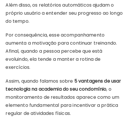
Além disso, os relatórios automáticos ajudam o
próprio usuário a entender seu progresso ao longo
do tempo.
Por consequência, esse acompanhamento
aumenta a motivação para continuar treinando.
Afinal, quando a pessoa percebe que está
evoluindo, ela tende a manter a rotina de
exercícios.
Assim, quando falamos sobre
5 vantagens de usar
tecnologia na academia do seu condomínio
, o
monitoramento de resultados aparece como um
elemento fundamental para incentivar a prática
regular de atividades físicas.