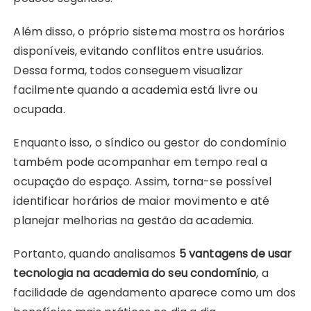
Além disso, o próprio sistema mostra os horários
disponíveis, evitando conflitos entre usuários.
Dessa forma, todos conseguem visualizar
facilmente quando a academia está livre ou
ocupada.
Enquanto isso, o síndico ou gestor do condomínio
também pode acompanhar em tempo real a
ocupação do espaço. Assim, torna-se possível
identificar horários de maior movimento e até
planejar melhorias na gestão da academia.
Portanto, quando analisamos
5 vantagens de usar
tecnologia na academia do seu condomínio
, a
facilidade de agendamento aparece como um dos