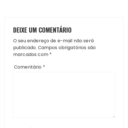
DEIXE UM COMENTÁRIO
O seu endereço de e-mail não será
publicado.
Campos obrigatórios são
marcados com
*
Comentário
*