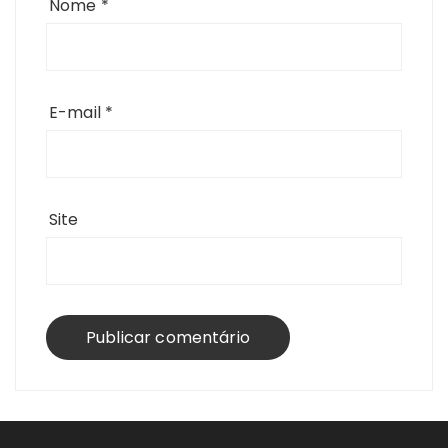
Nome
*
E-mail
*
Site