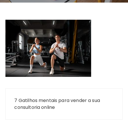
Navegação
de
7 Gatilhos mentais para vender a sua
Post
consultoria online