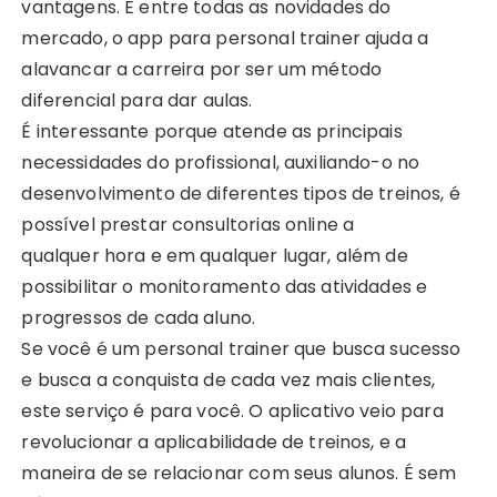
vantagens. E entre todas as novidades do
mercado, o app para personal trainer ajuda a
alavancar a carreira por ser um método
diferencial para dar aulas.
É interessante porque atende as principais
necessidades do profissional, auxiliando-o no
desenvolvimento de diferentes tipos de treinos, é
possível prestar consultorias online a
qualquer hora e em qualquer lugar, além de
possibilitar o monitoramento das atividades e
progressos de cada aluno.
Se você é um personal trainer que busca sucesso
e busca a conquista de cada vez mais clientes,
este serviço é para você. O aplicativo veio para
revolucionar a aplicabilidade de treinos, e a
maneira de se relacionar com seus alunos. É sem