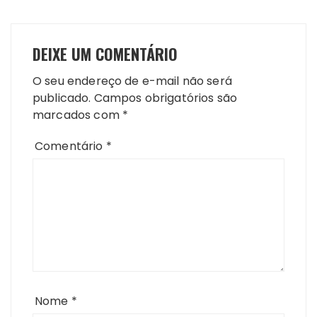
DEIXE UM COMENTÁRIO
O seu endereço de e-mail não será
publicado.
Campos obrigatórios são
marcados com
*
Comentário
*
Nome
*