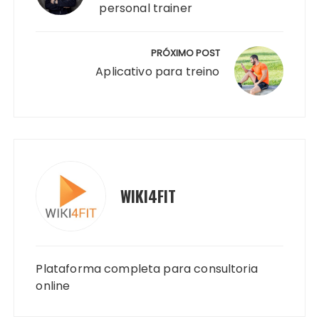
personal trainer
PRÓXIMO POST
Aplicativo para treino
WIKI4FIT
Plataforma completa para consultoria
online