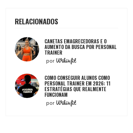
RELACIONADOS
CANETAS EMAGRECEDORAS E O
AUMENTO DA BUSCA POR PERSONAL
TRAINER
Wiki4fit
por
COMO CONSEGUIR ALUNOS COMO
PERSONAL TRAINER EM 2026: 11
ESTRATÉGIAS QUE REALMENTE
FUNCIONAM
Wiki4fit
por