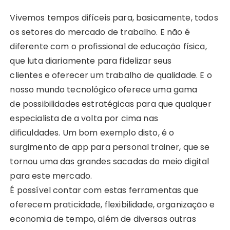
Vivemos tempos difíceis para, basicamente, todos
os setores do mercado de trabalho. E não é
diferente com o profissional de educação física,
que luta diariamente para fidelizar seus
clientes e oferecer um trabalho de qualidade. E o
nosso mundo tecnológico oferece uma gama
de possibilidades estratégicas para que qualquer
especialista de a volta por cima nas
dificuldades. Um bom exemplo disto, é o
surgimento de app para personal trainer, que se
tornou uma das grandes sacadas do meio digital
para este mercado.
É possível contar com estas ferramentas que
oferecem praticidade, flexibilidade, organização e
economia de tempo, além de diversas outras