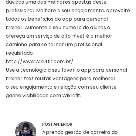
dúvidas uma das melhores apostas deste
profissional. Melhore o seu engajamento, aproveite
todos os benefícios do app para personal
trainer. Aumente o seu número de alunos e
ofereça um serviço de alto nível, é o melhor
caminho para se tornar um profissional
requisitado.
http://www.wiki4fit.com.br/
Use a tecnologia a seu favor, o app para personal
trainer traz muitas vantagens para melhorar
o seu engajamento e relação com seu cliente,
ganhe visibilidade com Wiki4fit.
Navegação
de
POST ANTERIOR
Post
Aprenda gestão de carreira do