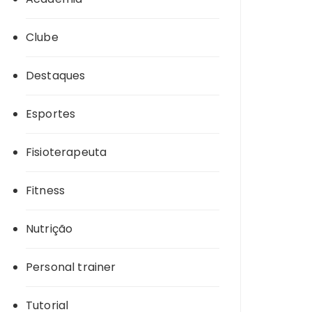
Clube
Destaques
Esportes
Fisioterapeuta
Fitness
Nutrição
Personal trainer
Tutorial