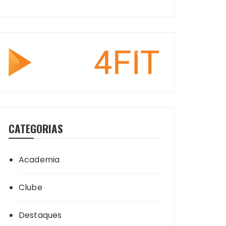
CATEGORIAS
Academia
Clube
Destaques