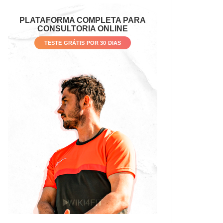
PLATAFORMA COMPLETA PARA
CONSULTORIA ONLINE
TESTE GRÁTIS POR 30 DIAS