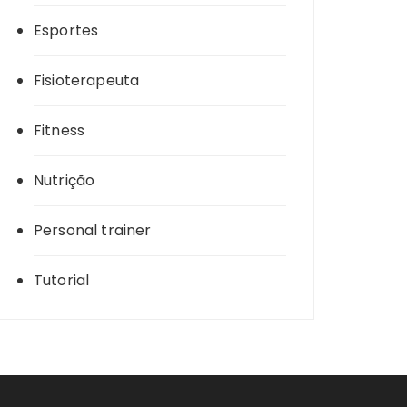
Esportes
Fisioterapeuta
Fitness
Nutrição
Personal trainer
Tutorial