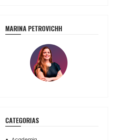
MARINA PETROVICHH
CATEGORIAS
Academia