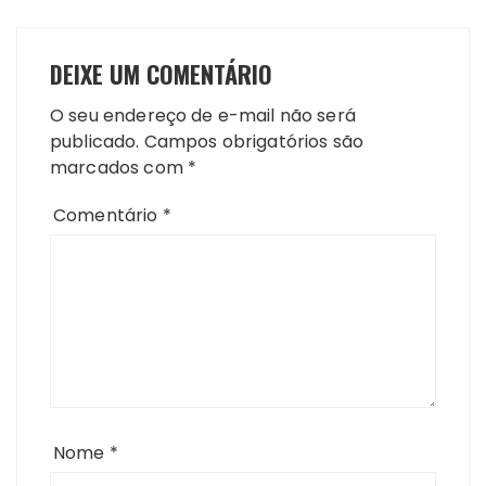
DEIXE UM COMENTÁRIO
O seu endereço de e-mail não será
publicado.
Campos obrigatórios são
marcados com
*
Comentário
*
Nome
*