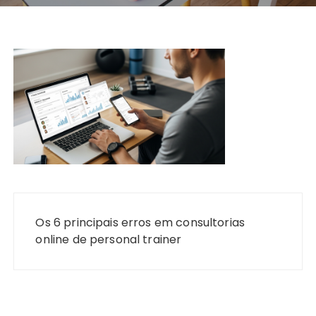
Navegação
de
Os 6 principais erros em consultorias
Post
online de personal trainer