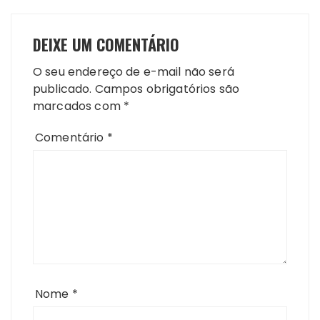
DEIXE UM COMENTÁRIO
O seu endereço de e-mail não será
publicado.
Campos obrigatórios são
marcados com
*
Comentário
*
Nome
*