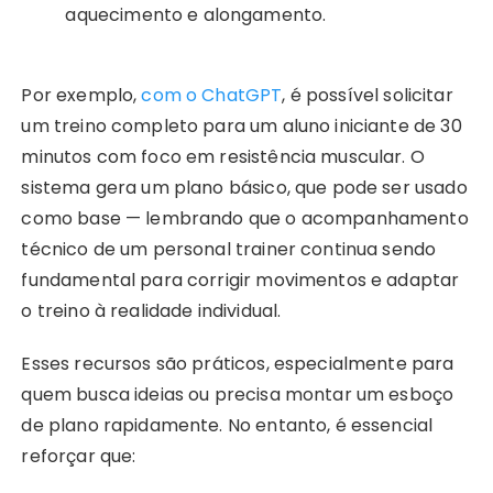
aquecimento e alongamento.
Por exemplo,
com o ChatGPT
, é possível solicitar
um treino completo para um aluno iniciante de 30
minutos com foco em resistência muscular. O
sistema gera um plano básico, que pode ser usado
como base — lembrando que o acompanhamento
técnico de um personal trainer continua sendo
fundamental para corrigir movimentos e adaptar
o treino à realidade individual.
Esses recursos são práticos, especialmente para
quem busca ideias ou precisa montar um esboço
de plano rapidamente. No entanto, é essencial
reforçar que: