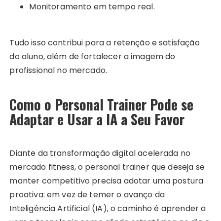
Monitoramento em tempo real.
Tudo isso contribui para a retenção e satisfação
do aluno, além de fortalecer a imagem do
profissional no mercado.
Como o Personal Trainer Pode se
Adaptar e Usar a IA a Seu Favor
Diante da transformação digital acelerada no
mercado fitness, o personal trainer que deseja se
manter competitivo precisa adotar uma postura
proativa: em vez de temer o avanço da
Inteligência Artificial (IA), o caminho é aprender a