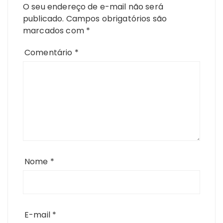
O seu endereço de e-mail não será
publicado.
Campos obrigatórios são
marcados com
*
Comentário
*
Nome
*
E-mail
*