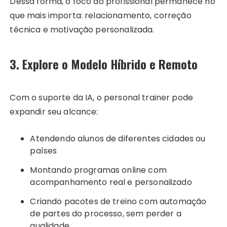
Dessa forma, o foco do profissional permanece no
que mais importa: relacionamento, correção
técnica e motivação personalizada.
3. Explore o Modelo Híbrido e Remoto
Com o suporte da IA, o personal trainer pode
expandir seu alcance:
Atendendo alunos de diferentes cidades ou
países
Montando programas online com
acompanhamento real e personalizado
Criando pacotes de treino com automação
de partes do processo, sem perder a
qualidade