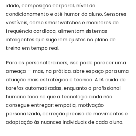
idade, composição corporal, nível de
condicionamento e até humor do aluno. Sensores
vestíveis, como smartwatches e monitores de
frequência cardíaca, alimentam sistemas
inteligentes que sugerem ajustes no plano de
treino em tempo real.
Para os personal trainers, isso pode parecer uma
ameaça — mas, na prática, abre espaço para uma
atuação mais estratégica e técnica. A IA cuida de
tarefas automatizadas, enquanto o profissional
humano foca no que a tecnologia ainda não
consegue entregar: empatia, motivação
personalizada, correção precisa de movimentos e
adaptação às nuances individuais de cada aluno.