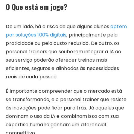
O Que está em jogo?
De um lado, há o risco de que alguns alunos
optem
por soluções 100% digitais
, principalmente pela
praticidade ou pelo custo reduzido. De outro, os
personal trainers que souberem integrar a IA ao
seu serviço poderão oferecer treinos mais
eficientes, seguros e alinhados às necessidades
reais de cada pessoa.
É importante compreender que o mercado está
se transformando, e o personal trainer que resiste
às inovações pode ficar para trás. Já aqueles que
dominam o uso da IA e combinam isso com sua
expertise humana ganham um diferencial
competitivo.