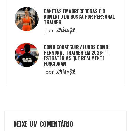
CANETAS EMAGRECEDORAS E O
AUMENTO DA BUSCA POR PERSONAL
TRAINER
Wiki4fit
por
COMO CONSEGUIR ALUNOS COMO
PERSONAL TRAINER EM 2026: 11
ESTRATÉGIAS QUE REALMENTE
FUNCIONAM
Wiki4fit
por
DEIXE UM COMENTÁRIO