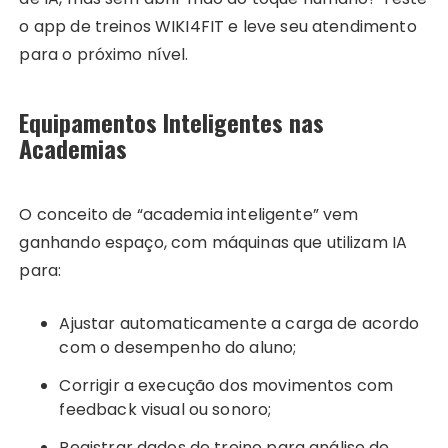
o app de treinos WIKI4FIT e leve seu atendimento
para o próximo nível.
Equipamentos Inteligentes nas
Academias
O conceito de “academia inteligente” vem
ganhando espaço, com máquinas que utilizam IA
para:
Ajustar automaticamente a carga de acordo
com o desempenho do aluno;
Corrigir a execução dos movimentos com
feedback visual ou sonoro;
Registrar dados de treino para análise de