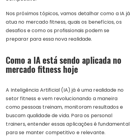
Nos próximos tópicos, vamos detalhar como a IA já
atua no mercado fitness, quais os benefícios, os
desafios e como os profissionais podem se
preparar para essa nova realidade.
Como a IA está sendo aplicada no
mercado fitness hoje
A Inteligência Artificial (IA) já é uma realidade no
setor fitness e vem revolucionando a maneira
como pessoas treinam, monitoram resultados e
buscam qualidade de vida. Para os personal
trainers, entender essas aplicações é fundamental
para se manter competitivo e relevante.