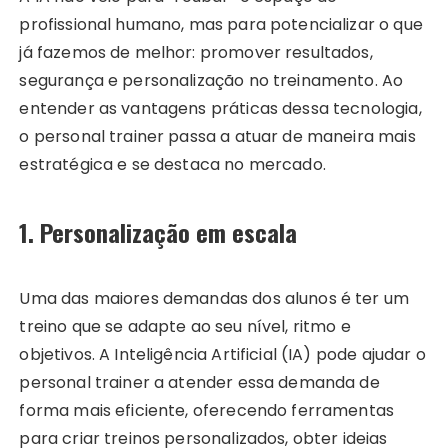
profissional humano, mas para potencializar o que
já fazemos de melhor: promover resultados,
segurança e personalização no treinamento. Ao
entender as vantagens práticas dessa tecnologia,
o personal trainer passa a atuar de maneira mais
estratégica e se destaca no mercado.
1. Personalização em escala
Uma das maiores demandas dos alunos é ter um
treino que se adapte ao seu nível, ritmo e
objetivos. A Inteligência Artificial (IA) pode ajudar o
personal trainer a atender essa demanda de
forma mais eficiente, oferecendo ferramentas
para criar treinos personalizados, obter ideias