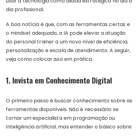
usar a tecnologia como aliada estratégica no dia a
dia profissional.
A boa notícia é que, com as ferramentas certas e
o mindset adequado, a IA pode elevar a atuação
do personal trainer a um novo nível de eficiência,
personalização e escala de atendimento. A seguir,
veja como colocar isso em prática.
1. Invista em Conhecimento Digital
O primeiro passo é buscar conhecimento sobre as
ferramentas disponíveis. Não é necessário se
tornar um especialista em programação ou
inteligência artificial, mas entender o básico sobre: