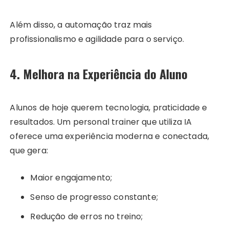
Além disso, a automação traz mais
profissionalismo e agilidade para o serviço.
4. Melhora na Experiência do Aluno
Alunos de hoje querem tecnologia, praticidade e
resultados. Um personal trainer que utiliza IA
oferece uma experiência moderna e conectada,
que gera:
Maior engajamento;
Senso de progresso constante;
Redução de erros no treino;