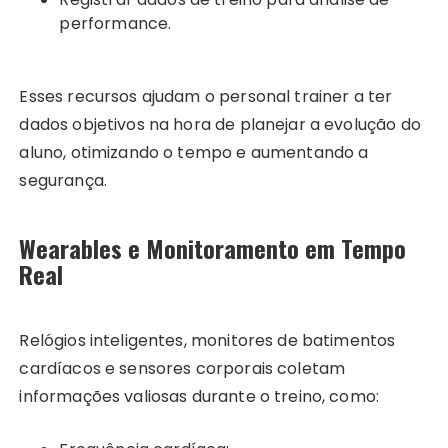
performance.
Esses recursos ajudam o personal trainer a ter
dados objetivos na hora de planejar a evolução do
aluno, otimizando o tempo e aumentando a
segurança.
Wearables e Monitoramento em Tempo
Real
Relógios inteligentes, monitores de batimentos
cardíacos e sensores corporais coletam
informações valiosas durante o treino, como: