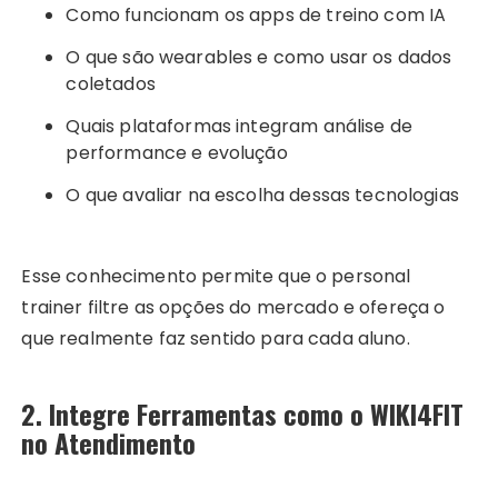
Como funcionam os apps de treino com IA
O que são wearables e como usar os dados
coletados
Quais plataformas integram análise de
performance e evolução
O que avaliar na escolha dessas tecnologias
Esse conhecimento permite que o personal
trainer filtre as opções do mercado e ofereça o
que realmente faz sentido para cada aluno.
2. Integre Ferramentas como o WIKI4FIT
no Atendimento