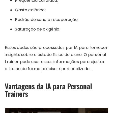
Frequência cardíaca;
Gasto calórico;
Padrão de sono e recuperação;
Saturação de oxigênio.
Esses dados são processados por IA para fornecer
insights sobre o estado físico do aluno. O personal
trainer pode usar essas informações para ajustar
o treino de forma precisa e personalizada..
Vantagens da IA para Personal
Trainers