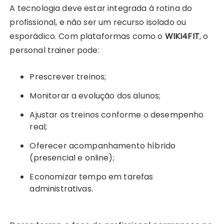
A tecnologia deve estar integrada à rotina do
profissional, e não ser um recurso isolado ou
esporádico. Com plataformas como o
WIKI4FIT
, o
personal trainer pode:
Prescrever treinos;
Monitorar a evolução dos alunos;
Ajustar os treinos conforme o desempenho
real;
Oferecer acompanhamento híbrido
(presencial e online);
Economizar tempo em tarefas
administrativas.