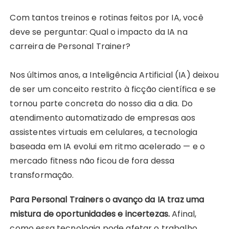
Com tantos treinos e rotinas feitos por IA, você
deve se perguntar: Qual o impacto da IA na
carreira de Personal Trainer?
Nos últimos anos, a Inteligência Artificial (IA) deixou
de ser um conceito restrito à ficção científica e se
tornou parte concreta do nosso dia a dia. Do
atendimento automatizado de empresas aos
assistentes virtuais em celulares, a tecnologia
baseada em IA evolui em ritmo acelerado — e o
mercado fitness não ficou de fora dessa
transformação.
Para Personal Trainers o avanço da IA traz uma
mistura de oportunidades e incertezas.
Afinal,
como essa tecnologia pode afetar o trabalho