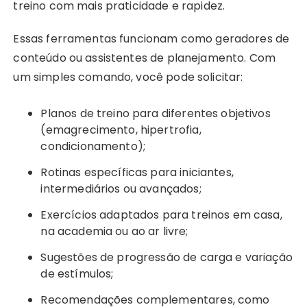
treino com mais praticidade e rapidez.
Essas ferramentas funcionam como geradores de
conteúdo ou assistentes de planejamento. Com
um simples comando, você pode solicitar:
Planos de treino para diferentes objetivos
(emagrecimento, hipertrofia,
condicionamento);
Rotinas específicas para iniciantes,
intermediários ou avançados;
Exercícios adaptados para treinos em casa,
na academia ou ao ar livre;
Sugestões de progressão de carga e variação
de estímulos;
Recomendações complementares, como