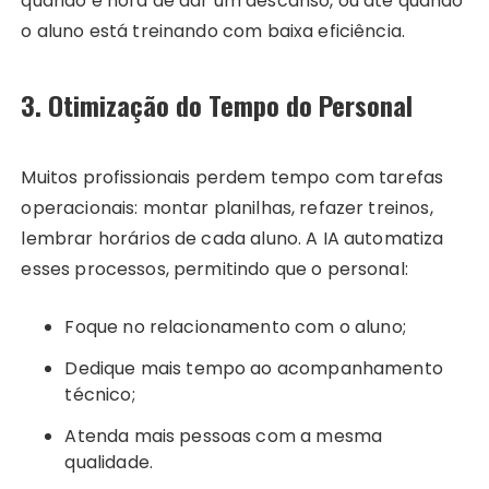
quando é hora de dar um descanso, ou até quando
o aluno está treinando com baixa eficiência.
3. Otimização do Tempo do Personal
Muitos profissionais perdem tempo com tarefas
operacionais: montar planilhas, refazer treinos,
lembrar horários de cada aluno. A IA automatiza
esses processos, permitindo que o personal:
Foque no relacionamento com o aluno;
Dedique mais tempo ao acompanhamento
técnico;
Atenda mais pessoas com a mesma
qualidade.