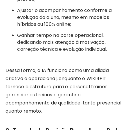
Ajustar o acompanhamento conforme a
evolução do aluno, mesmo em modelos
híbridos ou 100% online;
Ganhar tempo na parte operacional,
dedicando mais atenção à motivação,
correção técnica e evolução individual.
Dessa forma, a IA funciona como uma aliada
criativa e operacional, enquanto o WIKI4FIT
fornece a estrutura para o personal trainer
gerenciar os treinos e garantir o
acompanhamento de qualidade, tanto presencial
quanto remoto.