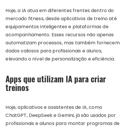
Hoje, a IA atua em diferentes frentes dentro do
mercado fitness, desde aplicativos de treino até
equipamentos inteligentes e plataformas de
acompanhamento. Esses recursos não apenas
automatizam processos, mas também fornecem
dados valiosos para profissionais e alunos,
elevando o nível de personalização e eficiência.
Apps que utilizam IA para criar
treinos
Hoje, aplicativos e assistentes de IA, como
ChatGPT, DeepSeek e Gemini, já são usados por
profissionais e alunos para montar programas de