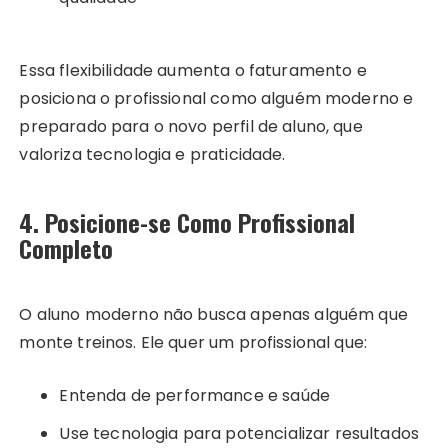
Essa flexibilidade aumenta o faturamento e
posiciona o profissional como alguém moderno e
preparado para o novo perfil de aluno, que
valoriza tecnologia e praticidade.
4. Posicione-se Como Profissional
Completo
O aluno moderno não busca apenas alguém que
monte treinos. Ele quer um profissional que:
Entenda de performance e saúde
Use tecnologia para potencializar resultados