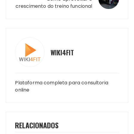
crescimento do treino funcional
WIKI4FIT
Plataforma completa para consultoria
online
RELACIONADOS