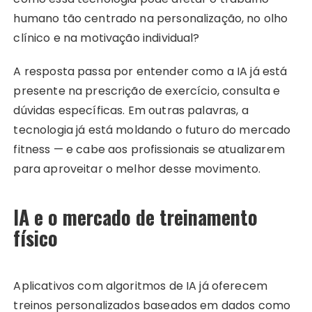
humano tão centrado na personalização, no olho
clínico e na motivação individual?
A resposta passa por entender como a IA já está
presente na prescrição de exercício, consulta e
dúvidas específicas. Em outras palavras, a
tecnologia já está moldando o futuro do mercado
fitness — e cabe aos profissionais se atualizarem
para aproveitar o melhor desse movimento.
IA e o mercado de treinamento
físico
Aplicativos com algoritmos de IA já oferecem
treinos personalizados baseados em dados como