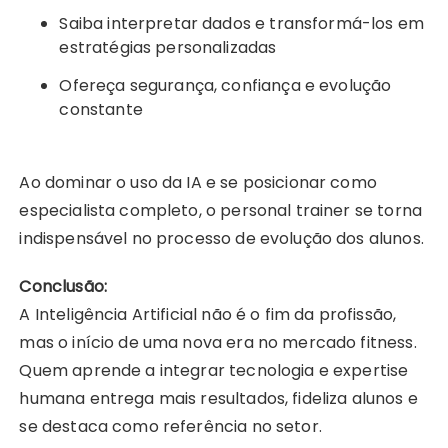
Saiba interpretar dados e transformá-los em
estratégias personalizadas
Ofereça segurança, confiança e evolução
constante
Ao dominar o uso da IA e se posicionar como
especialista completo, o personal trainer se torna
indispensável no processo de evolução dos alunos.
Conclusão:
A Inteligência Artificial não é o fim da profissão,
mas o início de uma nova era no mercado fitness.
Quem aprende a integrar tecnologia e expertise
humana entrega mais resultados, fideliza alunos e
se destaca como referência no setor.