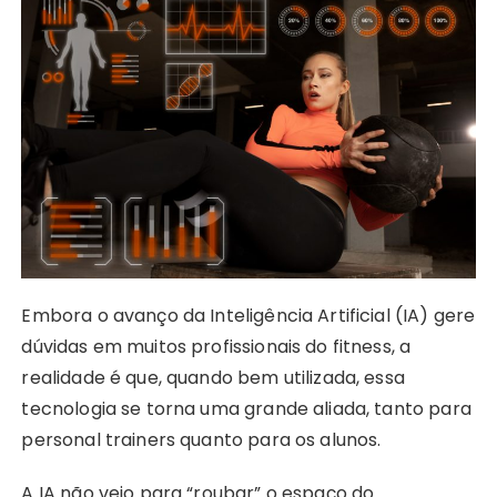
Embora o avanço da Inteligência Artificial (IA) gere
dúvidas em muitos profissionais do fitness, a
realidade é que, quando bem utilizada, essa
tecnologia se torna uma grande aliada, tanto para
personal trainers quanto para os alunos.
A IA não veio para “roubar” o espaço do