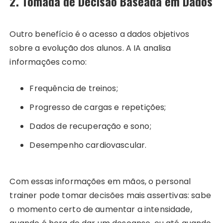
2. Tomada de Decisão Baseada em Dados
Outro benefício é o acesso a dados objetivos
sobre a evolução dos alunos. A IA analisa
informações como:
Frequência de treinos;
Progresso de cargas e repetições;
Dados de recuperação e sono;
Desempenho cardiovascular.
Com essas informações em mãos, o personal
trainer pode tomar decisões mais assertivas: sabe
o momento certo de aumentar a intensidade,