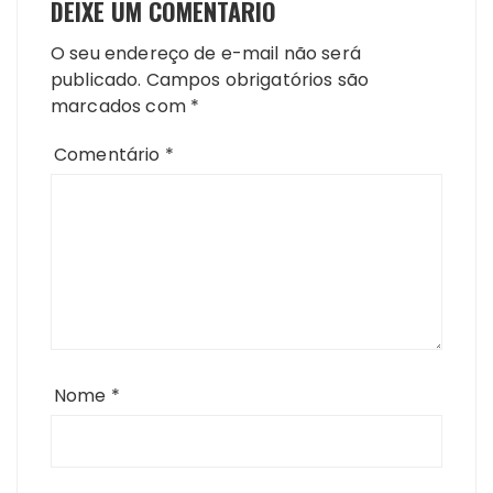
DEIXE UM COMENTÁRIO
O seu endereço de e-mail não será
publicado.
Campos obrigatórios são
marcados com
*
Comentário
*
Nome
*