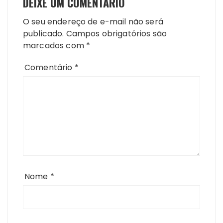
DEIXE UM COMENTÁRIO
O seu endereço de e-mail não será
publicado.
Campos obrigatórios são
marcados com
*
Comentário
*
Nome
*