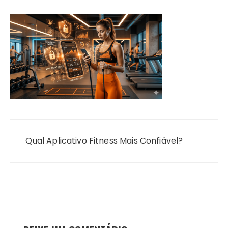
Navegação
de
Qual Aplicativo Fitness Mais Confiável?
Post