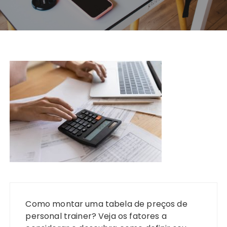
Navegação
de
Como montar uma tabela de preços de
Post
personal trainer? Veja os fatores a