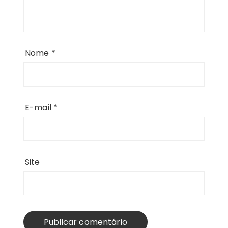
Nome
*
E-mail
*
Site