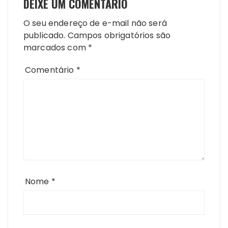
DEIXE UM COMENTÁRIO
O seu endereço de e-mail não será
publicado.
Campos obrigatórios são
marcados com
*
Comentário
*
Nome
*