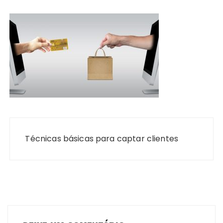
Navegação
de
Técnicas básicas para captar clientes
Post