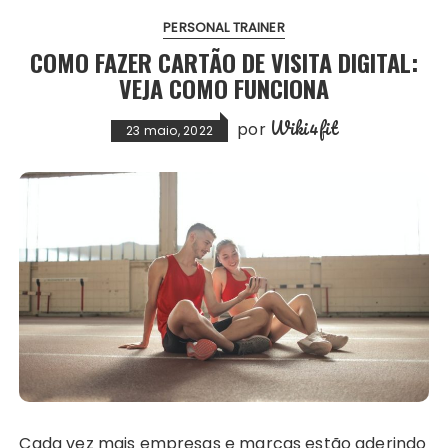
PERSONAL TRAINER
COMO FAZER CARTÃO DE VISITA DIGITAL:
VEJA COMO FUNCIONA
Wiki4fit
por
23 maio, 2022
Cada vez mais empresas e marcas estão aderindo