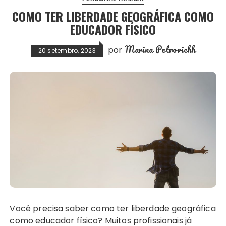
COMO TER LIBERDADE GEOGRÁFICA COMO
EDUCADOR FÍSICO
Marina Petrovichh
por
20 setembro, 2023
Você precisa saber como ter liberdade geográfica
como educador físico? Muitos profissionais já