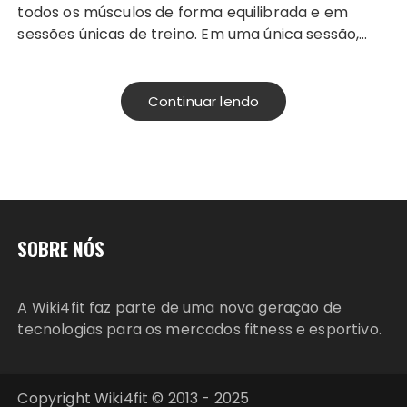
todos os músculos de forma equilibrada e em
sessões únicas de treino. Em uma única sessão,…
Continuar lendo
SOBRE NÓS
A Wiki4fit faz parte de uma nova geração de
tecnologias para os mercados fitness e esportivo.
Copyright Wiki4fit © 2013 - 2025