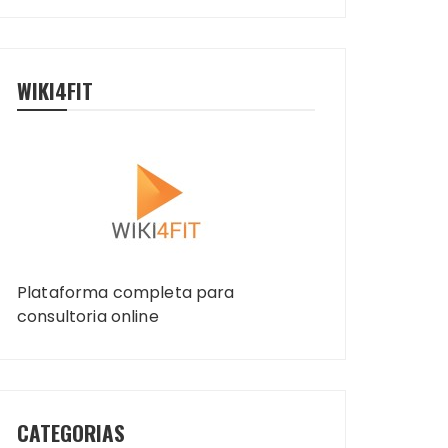
WIKI4FIT
Plataforma completa para
consultoria online
CATEGORIAS