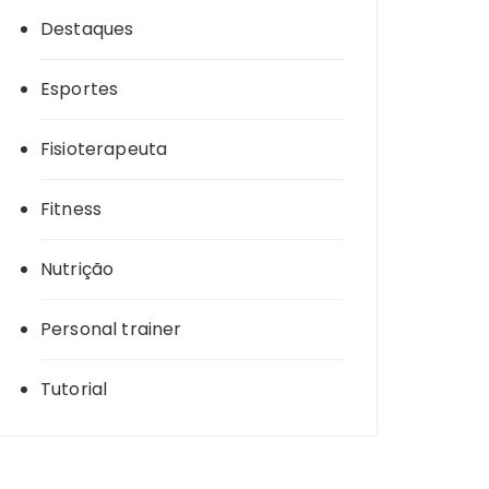
Destaques
Esportes
Fisioterapeuta
Fitness
Nutrição
Personal trainer
Tutorial