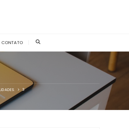
CONTATO
3
LIDADES.