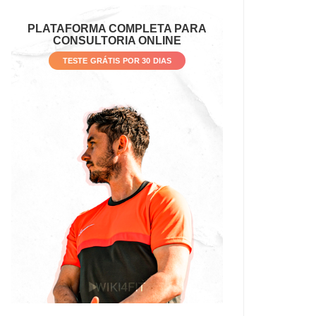
PLATAFORMA COMPLETA PARA
CONSULTORIA ONLINE
TESTE GRÁTIS POR 30 DIAS