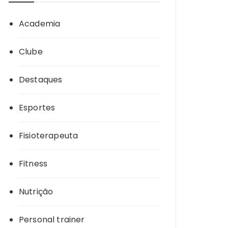
Academia
Clube
Destaques
Esportes
Fisioterapeuta
Fitness
Nutrição
Personal trainer