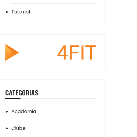
Tutorial
CATEGORIAS
Academia
Clube