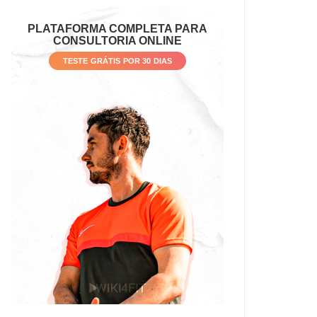
PLATAFORMA COMPLETA PARA
CONSULTORIA ONLINE
TESTE GRÁTIS POR 30 DIAS