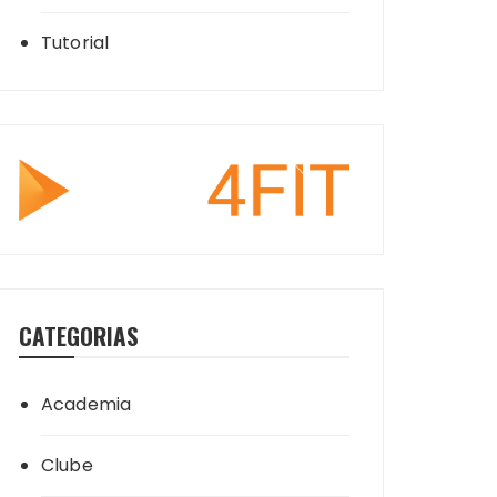
Tutorial
CATEGORIAS
Academia
Clube