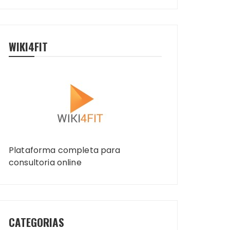
WIKI4FIT
Plataforma completa para
consultoria online
CATEGORIAS