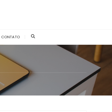
CONTATO