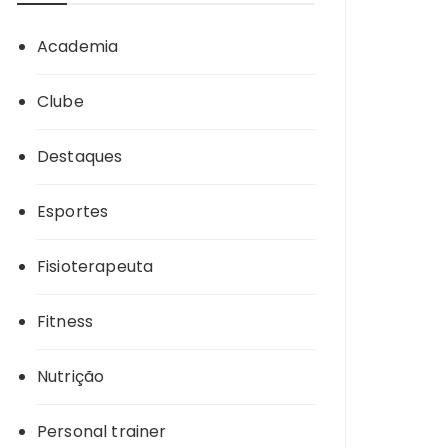
Academia
Clube
Destaques
Esportes
Fisioterapeuta
Fitness
Nutrição
Personal trainer