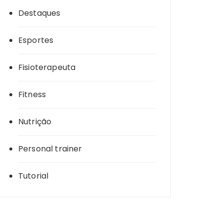
Destaques
Esportes
Fisioterapeuta
Fitness
Nutrição
Personal trainer
Tutorial