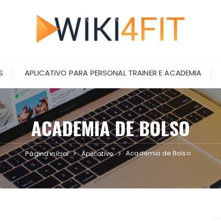
S
APLICATIVO PARA PERSONAL TRAINER E ACADEMIA
ACADEMIA DE BOLSO
Academia de Bolso
Página inicial
Aplicativo