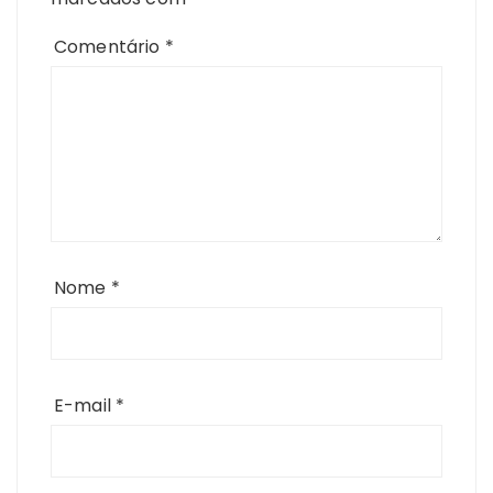
Comentário
*
Nome
*
E-mail
*