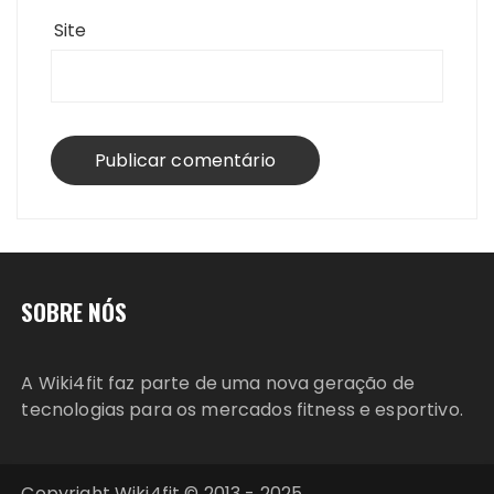
Site
SOBRE NÓS
A Wiki4fit faz parte de uma nova geração de
tecnologias para os mercados fitness e esportivo.
Copyright Wiki4fit © 2013 - 2025