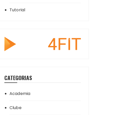
Tutorial
CATEGORIAS
Academia
Clube