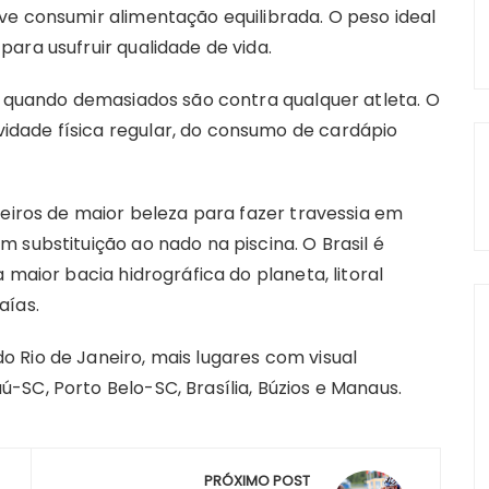
ve consumir alimentação equilibrada. O peso ideal
ara usufruir qualidade de vida.
s quando demasiados são contra qualquer atleta. O
dade física regular, do consumo de cardápio
leiros de maior beleza para fazer travessia em
 substituição ao nado na piscina. O Brasil é
 maior bacia hidrográfica do planeta, litoral
aías.
 Rio de Janeiro, mais lugares com visual
SC, Porto Belo-SC, Brasília, Búzios e Manaus.
PRÓXIMO POST