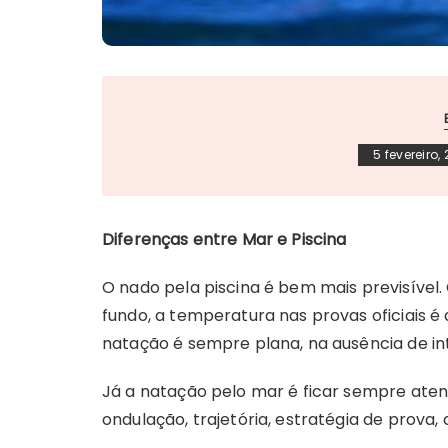
5 fevereiro,
Diferenças entre Mar e Piscina
O nado pela piscina é bem mais previsível
fundo, a temperatura nas provas oficiais 
natação é sempre plana, na ausência de in
Já a natação pelo mar é ficar sempre aten
ondulação, trajetória, estratégia de prova, c