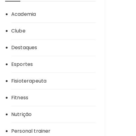
Academia
Clube
Destaques
Esportes
Fisioterapeuta
Fitness
Nutrição
Personal trainer