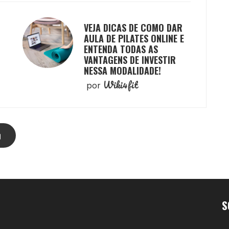
VEJA DICAS DE COMO DAR
AULA DE PILATES ONLINE E
ENTENDA TODAS AS
VANTAGENS DE INVESTIR
NESSA MODALIDADE!
Wiki4fit
por
S