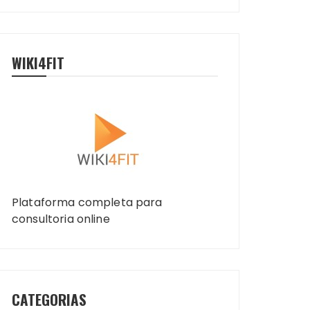
WIKI4FIT
Plataforma completa para
consultoria online
CATEGORIAS