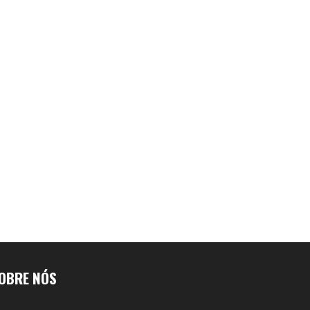
OBRE NÓS