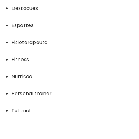
Destaques
Esportes
Fisioterapeuta
Fitness
Nutrição
Personal trainer
Tutorial