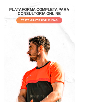
PLATAFORMA COMPLETA PARA
CONSULTORIA ONLINE
TESTE GRÁTIS POR 30 DIAS