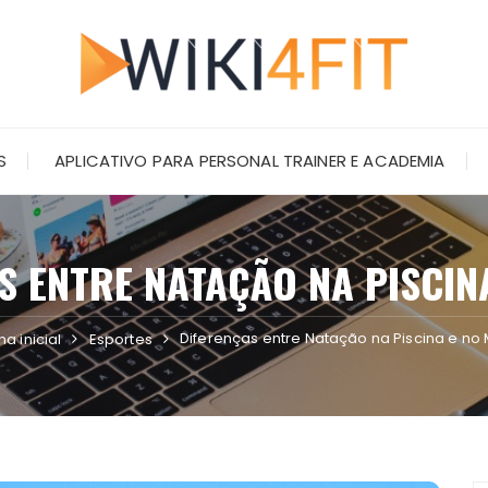
S
APLICATIVO PARA PERSONAL TRAINER E ACADEMIA
S ENTRE NATAÇÃO NA PISCIN
Diferenças entre Natação na Piscina e no
a inicial
Esportes