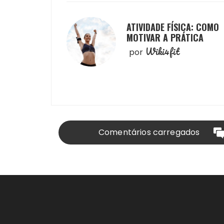
ATIVIDADE FÍSICA: COMO
MOTIVAR A PRÁTICA
Wiki4fit
por
Comentários carregados