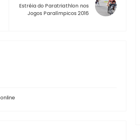
Estréia do Paratriathlon nos
Jogos Paralímpicos 2016
online