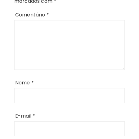
marcados com
*
Comentário
*
Nome
*
E-mail
*