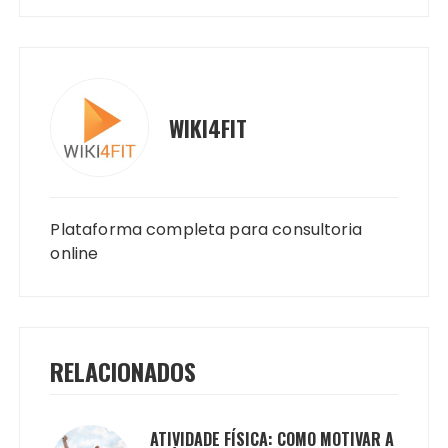
WIKI4FIT
Plataforma completa para consultoria
online
RELACIONADOS
ATIVIDADE FÍSICA: COMO MOTIVAR A