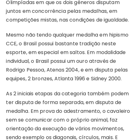
Olimpíadas em que os dois gêneros disputam
juntos em concorrência pelas medalhas, em
competições mistas, nas condições de igualdade.
Mesmo não tendo qualquer medalha em hipismo
CCE, o Brasil possui bastante tradição neste
esporte, em especial em saltos. Em modalidade
individual, o Brasil possui um ouro através de
Rodrigo Pessoa, Atenas 2004, e em disputa pelas
equipes, 2 bronzes, Atlanta 1996 e Sidney 2000.
As 2 iniciais etapas da categoria também podem
ter disputa de forma separada, em disputa de
medalha. Em prova do adestramento, o cavaleiro
sem se comunicar com o próprio animal, faz
orientação da execução de vários movimentos,
sendo exemplo os diagonais, círculos, mais. E