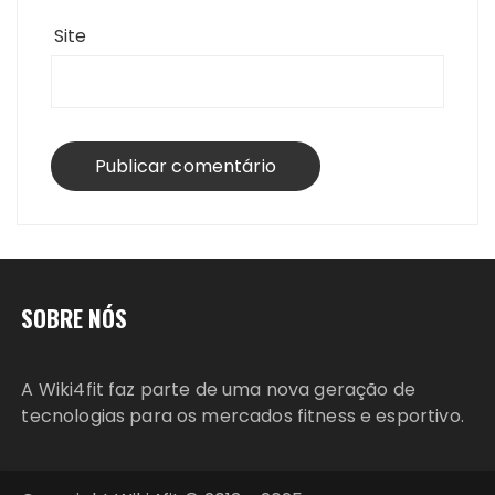
Site
SOBRE NÓS
A Wiki4fit faz parte de uma nova geração de
tecnologias para os mercados fitness e esportivo.