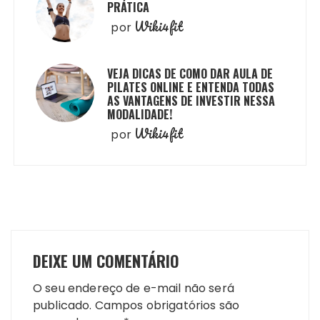
PRÁTICA
Wiki4fit
por
VEJA DICAS DE COMO DAR AULA DE
PILATES ONLINE E ENTENDA TODAS
AS VANTAGENS DE INVESTIR NESSA
MODALIDADE!
Wiki4fit
por
DEIXE UM COMENTÁRIO
O seu endereço de e-mail não será
publicado.
Campos obrigatórios são