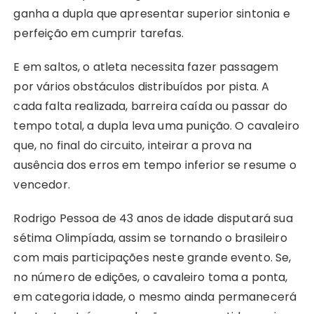
ganha a dupla que apresentar superior sintonia e
perfeição em cumprir tarefas.
E em saltos, o atleta necessita fazer passagem
por vários obstáculos distribuídos por pista. A
cada falta realizada, barreira caída ou passar do
tempo total, a dupla leva uma punição. O cavaleiro
que, no final do circuito, inteirar a prova na
ausência dos erros em tempo inferior se resume o
vencedor.
Rodrigo Pessoa de 43 anos de idade disputará sua
sétima Olimpíada, assim se tornando o brasileiro
com mais participações neste grande evento. Se,
no número de edições, o cavaleiro toma a ponta,
em categoria idade, o mesmo ainda permanecerá