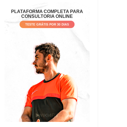
PLATAFORMA COMPLETA PARA
CONSULTORIA ONLINE
TESTE GRÁTIS POR 30 DIAS