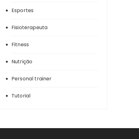
Esportes
Fisioterapeuta
Fitness
Nutrição
Personal trainer
Tutorial