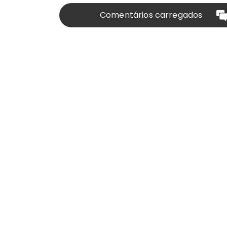
Comentários carregados