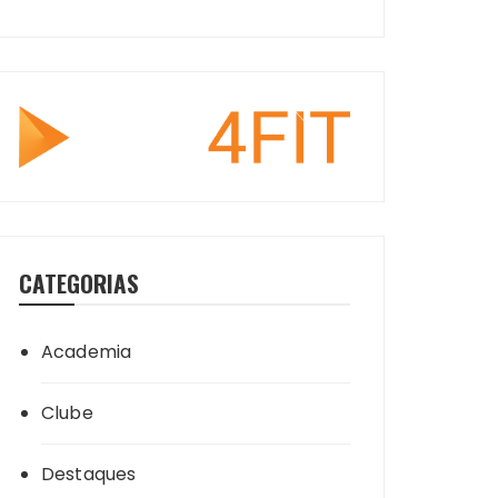
CATEGORIAS
Academia
Clube
Destaques