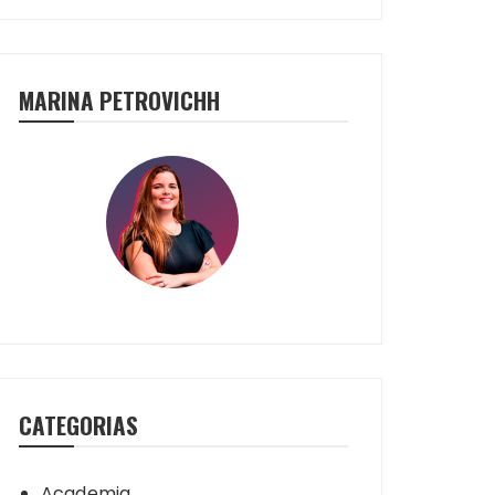
MARINA PETROVICHH
CATEGORIAS
Academia