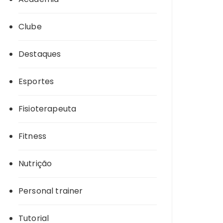
Clube
Destaques
Esportes
Fisioterapeuta
Fitness
Nutrição
Personal trainer
Tutorial