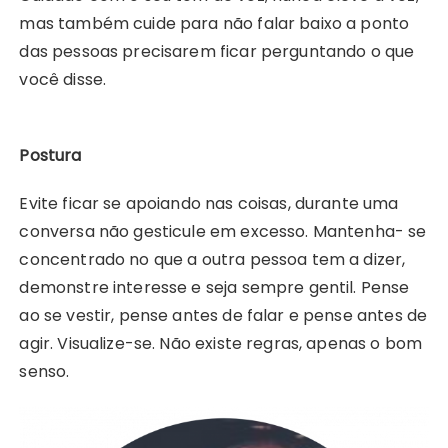
mas também cuide para não falar baixo a ponto
das pessoas precisarem ficar perguntando o que
você disse.
Postura
Evite ficar se apoiando nas coisas, durante uma
conversa não gesticule em excesso. Mantenha- se
concentrado no que a outra pessoa tem a dizer,
demonstre interesse e seja sempre gentil. Pense
ao se vestir, pense antes de falar e pense antes de
agir. Visualize-se. Não existe regras, apenas o bom
senso.