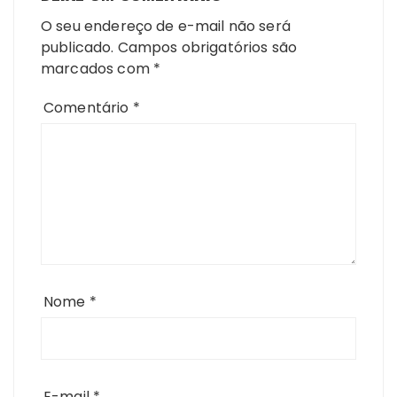
O seu endereço de e-mail não será
publicado.
Campos obrigatórios são
marcados com
*
Comentário
*
Nome
*
E-mail
*