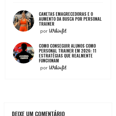
CANETAS EMAGRECEDORAS E O
AUMENTO DA BUSCA POR PERSONAL
TRAINER
Wiki4fit
por
COMO CONSEGUIR ALUNOS COMO
PERSONAL TRAINER EM 2026: 11
ESTRATÉGIAS QUE REALMENTE
FUNCIONAM
Wiki4fit
por
DEIXE UM COMENTÁRIO