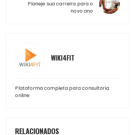
Planeje sua carreira para o
novo ano
WIKI4FIT
Plataforma completa para consultoria
online
RELACIONADOS