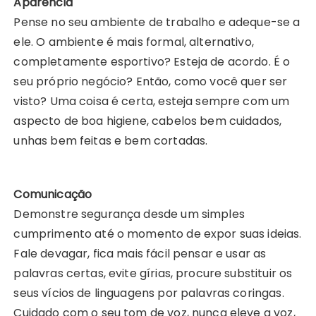
Aparência
Pense no seu ambiente de trabalho e adeque-se a
ele. O ambiente é mais formal, alternativo,
completamente esportivo? Esteja de acordo. É o
seu próprio negócio? Então, como você quer ser
visto? Uma coisa é certa, esteja sempre com um
aspecto de boa higiene, cabelos bem cuidados,
unhas bem feitas e bem cortadas.
Comunicação
Demonstre segurança desde um simples
cumprimento até o momento de expor suas ideias.
Fale devagar, fica mais fácil pensar e usar as
palavras certas, evite gírias, procure substituir os
seus vícios de linguagens por palavras coringas.
Cuidado com o seu tom de voz, nunca eleve a voz,