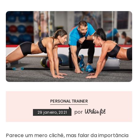
PERSONAL TRAINER
Wiki4fit
por
29 janeiro, 2021
Parece um mero clichê, mas falar da importância