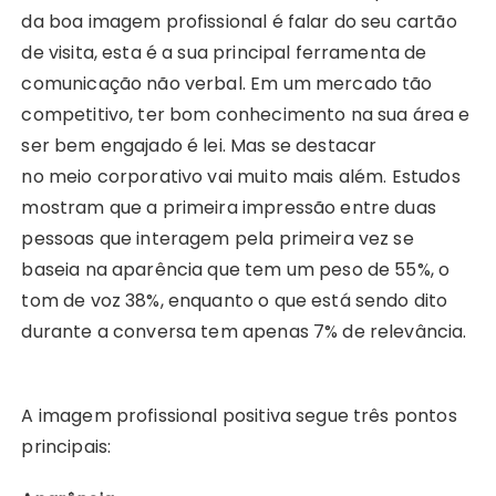
da boa imagem profissional é falar do seu cartão
de visita, esta é a sua principal ferramenta de
comunicação não verbal. Em um mercado tão
competitivo, ter bom conhecimento na sua área e
ser bem engajado é lei. Mas se destacar
no meio corporativo vai muito mais além. Estudos
mostram que a primeira impressão entre duas
pessoas que interagem pela primeira vez se
baseia na aparência que tem um peso de 55%, o
tom de voz 38%, enquanto o que está sendo dito
durante a conversa tem apenas 7% de relevância.
A imagem profissional positiva segue três pontos
principais: