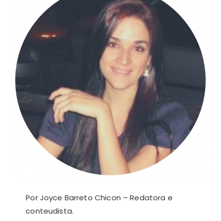
Por Joyce Barreto Chicon – Redatora e
conteudista.