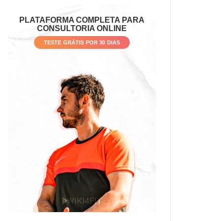
PLATAFORMA COMPLETA PARA
CONSULTORIA ONLINE
TESTE GRÁTIS POR 30 DIAS