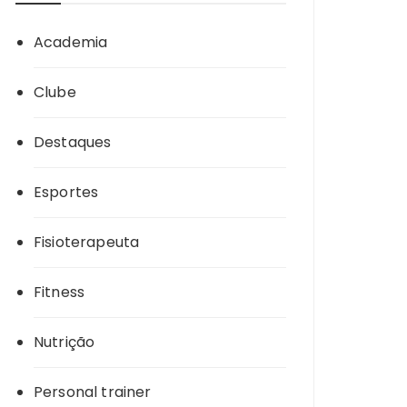
Academia
Clube
Destaques
Esportes
Fisioterapeuta
Fitness
Nutrição
Personal trainer