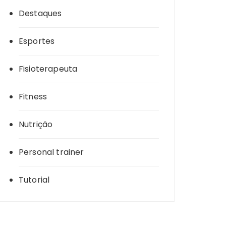
Destaques
Esportes
Fisioterapeuta
Fitness
Nutrição
Personal trainer
Tutorial