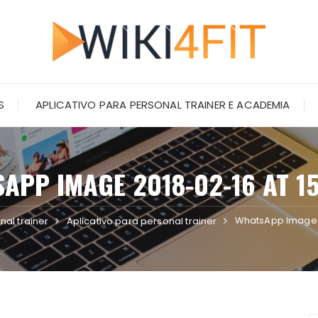
S
APLICATIVO PARA PERSONAL TRAINER E ACADEMIA
APP IMAGE 2018-02-16 AT 15
WhatsApp Image 2
nal trainer
Aplicativo para personal trainer