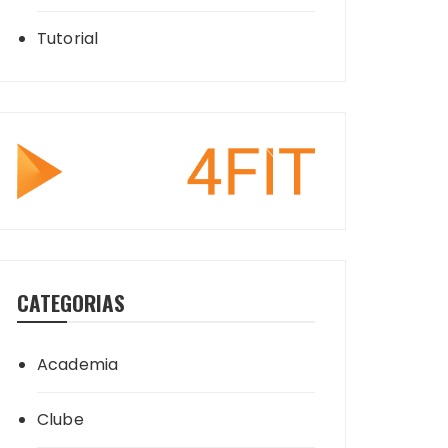
Tutorial
CATEGORIAS
Academia
Clube