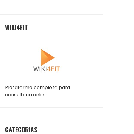
WIKI4FIT
Plataforma completa para
consultoria online
CATEGORIAS