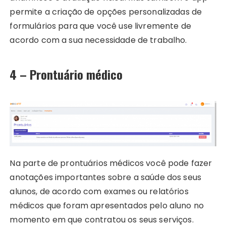
permite a criação de opções personalizadas de
formulários para que você use livremente de
acordo com a sua necessidade de trabalho.
4 – Prontuário médico
Na parte de prontuários médicos você pode fazer
anotações importantes sobre a saúde dos seus
alunos, de acordo com exames ou relatórios
médicos que foram apresentados pelo aluno no
momento em que contratou os seus serviços.