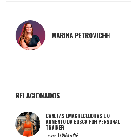
MARINA PETROVICHH
RELACIONADOS
CANETAS EMAGRECEDORAS E O
AUMENTO DA BUSCA POR PERSONAL
TRAINER
Wiki4fit
por