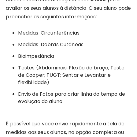
avaliar os seus alunos à distância. O seu aluno pode
preencher as seguintes informações:
Medidas: Circunferências
Medidas: Dobras Cutâneas
Bioimpedância
Testes (Abdominais; Flexão de braço; Teste
de Cooper; TUGT; Sentar e Levantar e
flexibilidade)
Envio de Fotos para criar linha do tempo de
evolução do aluno
É possível que você envie rapidamente a tela de
medidas aos seus alunos, na opção completa ou