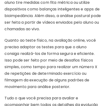
aluno tire medidas com fita métrica ou utilize
dispositivos como balanças inteligentes e apps de
bioimpedância. Além disso, a análise postural pode
ser feita a partir de vídeos enviados pelo aluno ou
chamadas ao vivo.
Quanto ao teste físico, na avaliação online, você
precisa adaptar os testes para que o aluno
consiga realizá-los de forma segura e eficiente.
Isso pode ser feito por meio de desafios físicos
simples, como tempo para realizar um número X
de repetições de determinado exercício ou
filmagem da execução de alguns padrões de
movimento para análise posterior.
Tudo o que você precisa para avaliar e
acompanhar bem todos os detalhes da evolução