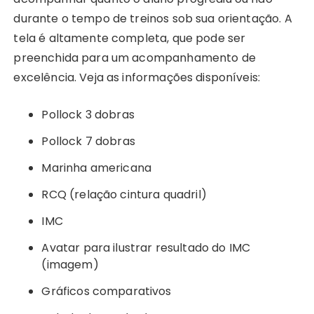
durante o tempo de treinos sob sua orientação. A
tela é altamente completa, que pode ser
preenchida para um acompanhamento de
excelência. Veja as informações disponíveis:
Pollock 3 dobras
Pollock 7 dobras
Marinha americana
RCQ (relação cintura quadril)
IMC
Avatar para ilustrar resultado do IMC
(imagem)
Gráficos comparativos