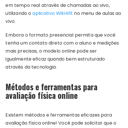
em tempo real através de chamadas ao vivo,
utilizando o
aplicativo Wiki4fit
no menu de aulas ao
vivo.
Embora o formato presencial permita que você
tenha um contato direto com o aluno e medições
mais precisas, o modelo online pode ser
igualmente eficaz quando bem estruturado
através da tecnologia.
Métodos e ferramentas para
avaliação física online
Existem métodos e ferramentas eficazes para
avaliação física online! Você pode solicitar que o