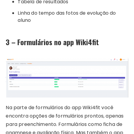
Tabela de resultados
Linha do tempo das fotos de evolução do
aluno
3 – Formulários no app Wiki4fit
Na parte de formulários do app Wiki4fit você
encontra opções de formulários prontos, apenas
para preenchimento. Formulários como ficha de
anamnese e avaliação física. Mas também o app