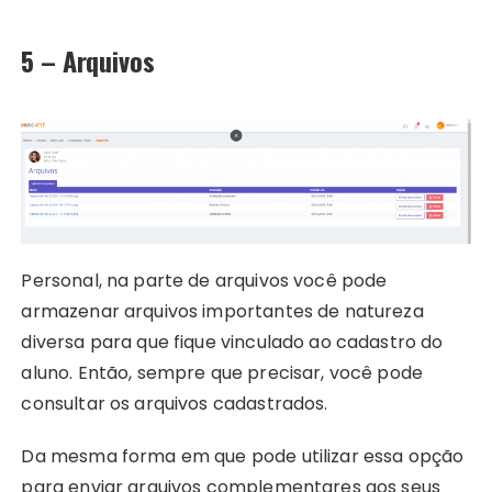
5 – Arquivos
Personal, na parte de arquivos você pode
armazenar arquivos importantes de natureza
diversa para que fique vinculado ao cadastro do
aluno. Então, sempre que precisar, você pode
consultar os arquivos cadastrados.
Da mesma forma em que pode utilizar essa opção
para enviar arquivos complementares aos seus