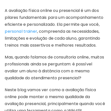
A avaliação física online ou presencial é um dos
pilares fundamentais para um acompanhamento
eficiente e personalizado. Ela permite que você,
personal trainer
, compreenda as necessidades,
limitações e evolução de cada aluno, garantindo
treinos mais assertivos e melhores resultados.
Mas, quando falamos de consultoria online, muitos
profissionais ainda se perguntam: é possível
avaliar um aluno à distância com a mesma
qualidade do atendimento presencial?
Neste blog vamos ver como a avaliação física
online pode manter a mesma qualidade da
avaliação presencial, principalmente quando você
utiliza uma ferramenta como a Wiki4fit.