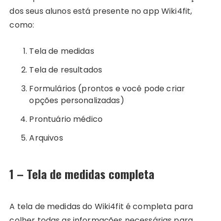
dos seus alunos está presente no app Wiki4fit,
como:
Tela de medidas
Tela de resultados
Formulários (prontos e você pode criar
opções personalizadas)
Prontuário médico
Arquivos
1 – Tela de medidas completa
A tela de medidas do Wiki4fit é completa para
colher todas as informações necessárias para