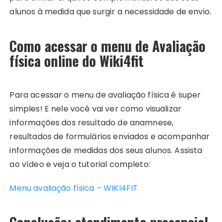
alunos à medida que surgir a necessidade de envio.
Como acessar o menu de Avaliação
física online do Wiki4fit
Para acessar o menu de avaliação física é super
simples! E nele você vai ver como visualizar
informações dos resultado de anamnese,
resultados de formulários enviados e acompanhar
informações de medidas dos seus alunos. Assista
ao vídeo e veja o tutorial completo:
Menu avaliação física – WIKI4FIT