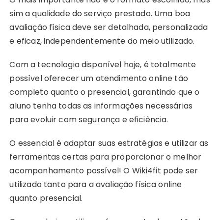
sim a qualidade do serviço prestado. Uma boa
avaliação física deve ser detalhada, personalizada
e eficaz, independentemente do meio utilizado.
Com a tecnologia disponível hoje, é totalmente
possível oferecer um atendimento online tão
completo quanto o presencial, garantindo que o
aluno tenha todas as informações necessárias
para evoluir com segurança e eficiência.
O essencial é adaptar suas estratégias e utilizar as
ferramentas certas para proporcionar o melhor
acompanhamento possível! O Wiki4fit pode ser
utilizado tanto para a avaliação física online
quanto presencial.