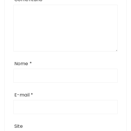
Nome
*
E-mail
*
Site