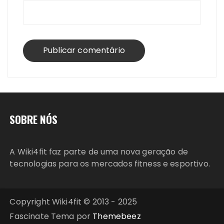
SOBRE NÓS
A Wiki4fit faz parte de uma nova geração de
tecnologias para os mercados fitness e esportivo.
Copyright Wiki4fit © 2013 - 2025
Fascinate Tema por
Themebeez