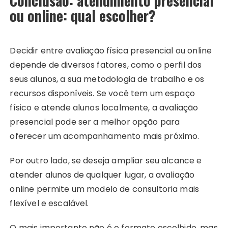
Conclusão: atendimento presencial
ou online: qual escolher?
Decidir entre avaliação física presencial ou online
depende de diversos fatores, como o perfil dos
seus alunos, a sua metodologia de trabalho e os
recursos disponíveis. Se você tem um espaço
físico e atende alunos localmente, a avaliação
presencial pode ser a melhor opção para
oferecer um acompanhamento mais próximo.
Por outro lado, se deseja ampliar seu alcance e
atender alunos de qualquer lugar, a avaliação
online permite um modelo de consultoria mais
flexível e escalável.
O mais importante não é o formato escolhido, mas