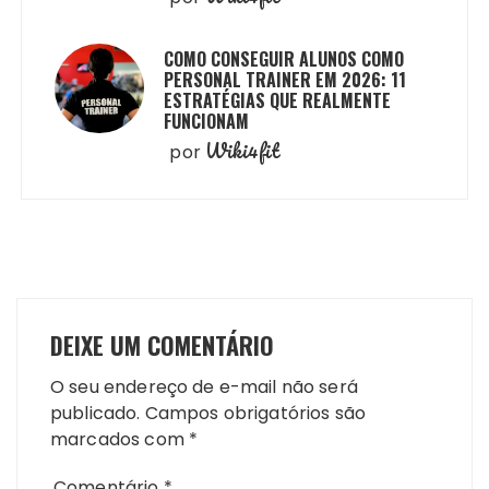
COMO CONSEGUIR ALUNOS COMO
PERSONAL TRAINER EM 2026: 11
ESTRATÉGIAS QUE REALMENTE
FUNCIONAM
Wiki4fit
por
DEIXE UM COMENTÁRIO
O seu endereço de e-mail não será
publicado.
Campos obrigatórios são
marcados com
*
Comentário
*