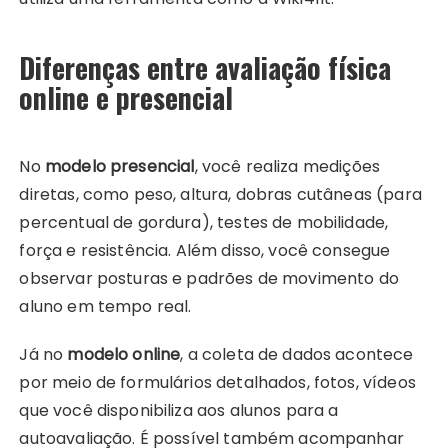
Diferenças entre avaliação física
online e presencial
No
modelo presencial
, você realiza medições
diretas, como peso, altura, dobras cutâneas (para
percentual de gordura), testes de mobilidade,
força e resistência. Além disso, você consegue
observar posturas e padrões de movimento do
aluno em tempo real.
Já no
modelo online
, a coleta de dados acontece
por meio de formulários detalhados, fotos, vídeos
que você disponibiliza aos alunos para a
autoavaliação. É possível também acompanhar