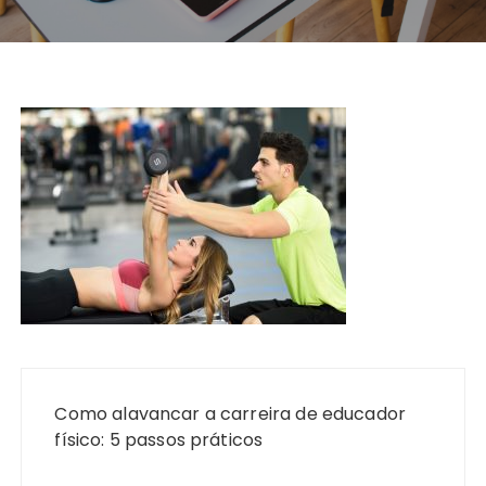
Navegação
de
Como alavancar a carreira de educador
Post
físico: 5 passos práticos