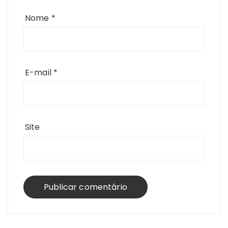
Nome
*
E-mail
*
Site