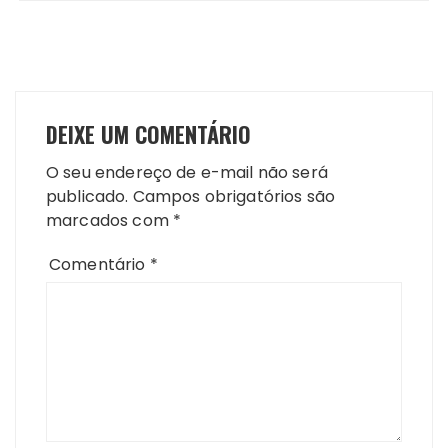
DEIXE UM COMENTÁRIO
O seu endereço de e-mail não será
publicado.
Campos obrigatórios são
marcados com
*
Comentário
*