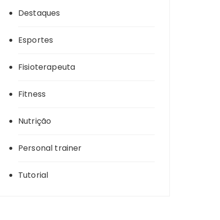
Destaques
Esportes
Fisioterapeuta
Fitness
Nutrição
Personal trainer
Tutorial