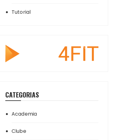
Tutorial
CATEGORIAS
Academia
Clube