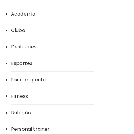
Academia
Clube
Destaques
Esportes
Fisioterapeuta
Fitness
Nutrição
Personal trainer