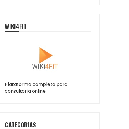
WIKI4FIT
Plataforma completa para
consultoria online
CATEGORIAS