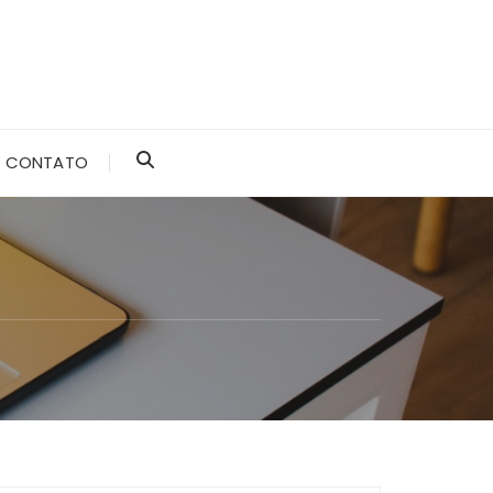
CONTATO