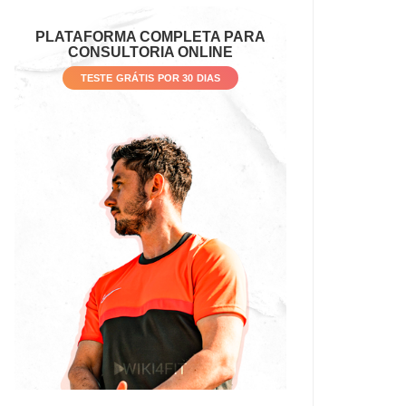
PLATAFORMA COMPLETA PARA
CONSULTORIA ONLINE
TESTE GRÁTIS POR 30 DIAS