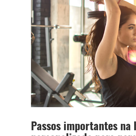
Passos importantes na 