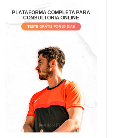
PLATAFORMA COMPLETA PARA
CONSULTORIA ONLINE
TESTE GRÁTIS POR 30 DIAS