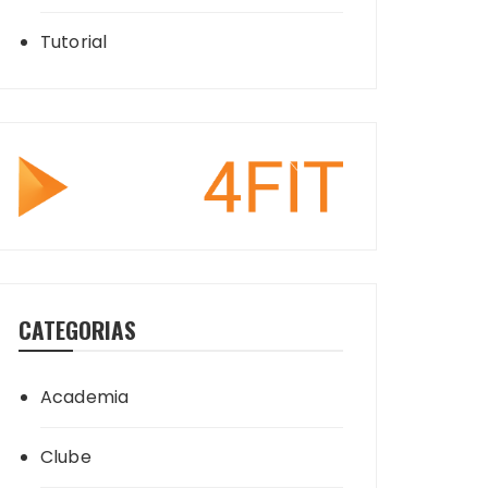
Tutorial
CATEGORIAS
Academia
Clube