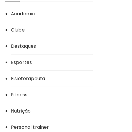
Academia
Clube
Destaques
Esportes
Fisioterapeuta
Fitness
Nutrição
Personal trainer