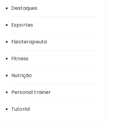
Destaques
Esportes
Fisioterapeuta
Fitness
Nutrição
Personal trainer
Tutorial