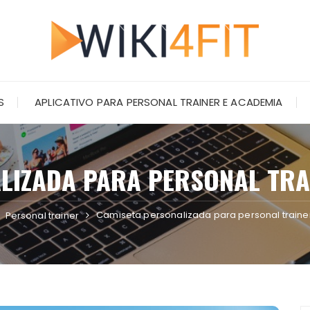
S
APLICATIVO PARA PERSONAL TRAINER E ACADEMIA
LIZADA PARA PERSONAL TRA
Camiseta personalizada para personal traine
Personal trainer