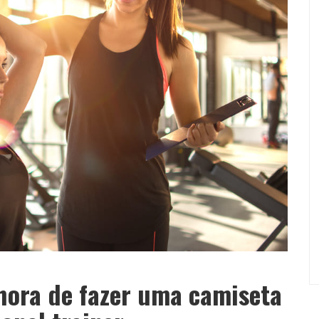
hora de fazer uma camiseta