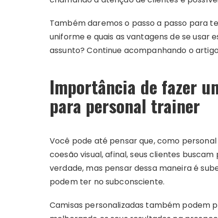
Também daremos o passo a passo para te 
uniforme e quais as vantagens de se usar 
assunto? Continue acompanhando o artigo
Importância de fazer u
para personal trainer
Você pode até pensar que, como personal t
coesão visual, afinal, seus clientes busca
verdade, mas pensar dessa maneira é sube
podem ter no subconsciente.
Camisas personalizadas também podem pro