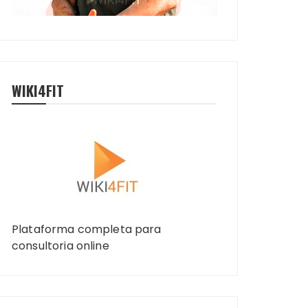
WIKI4FIT
Plataforma completa para
consultoria online