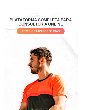
PLATAFORMA COMPLETA PARA
CONSULTORIA ONLINE
TESTE GRÁTIS POR 30 DIAS