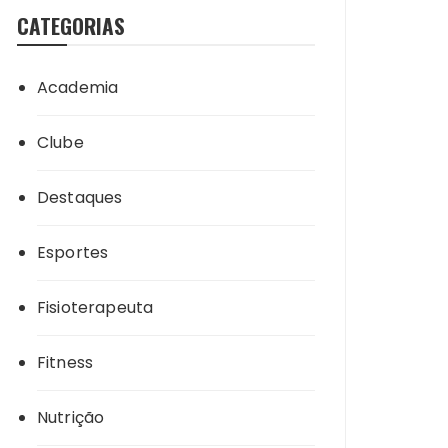
CATEGORIAS
Academia
Clube
Destaques
Esportes
Fisioterapeuta
Fitness
Nutrição