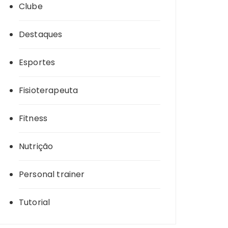
Clube
Destaques
Esportes
Fisioterapeuta
Fitness
Nutrição
Personal trainer
Tutorial