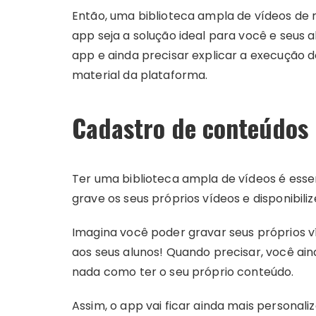
Então, uma biblioteca ampla de vídeos de 
app seja a solução ideal para você e seus 
app e ainda precisar explicar a execução d
material da plataforma.
Cadastro de conteúdos 
Ter uma biblioteca ampla de vídeos é essen
grave os seus próprios vídeos e disponibiliz
Imagina você poder gravar seus próprios ví
aos seus alunos! Quando precisar, você ain
nada como ter o seu próprio conteúdo.
Assim, o app vai ficar ainda mais personali