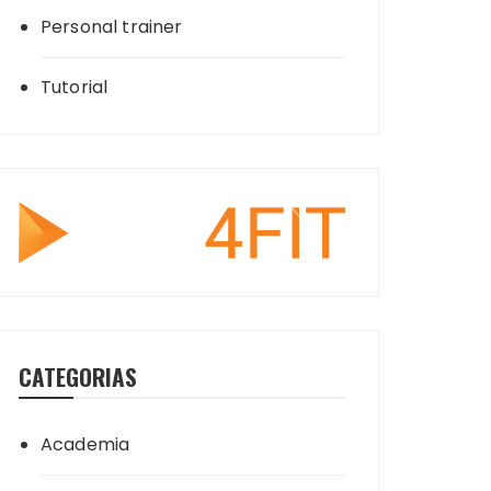
Personal trainer
Tutorial
CATEGORIAS
Academia