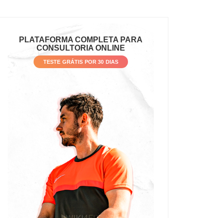
PLATAFORMA COMPLETA PARA
CONSULTORIA ONLINE
TESTE GRÁTIS POR 30 DIAS