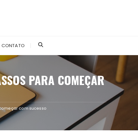
CONTATO
PASSOS PARA COMEÇAR
ra começar com sucesso