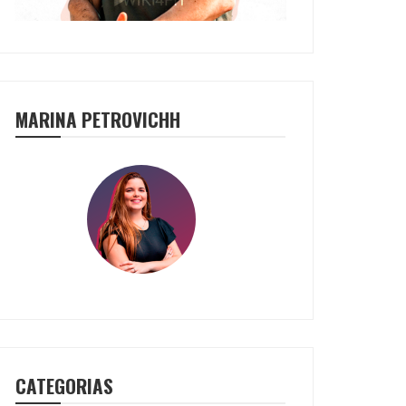
MARINA PETROVICHH
CATEGORIAS