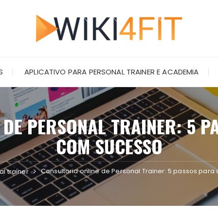
S
APLICATIVO PARA PERSONAL TRAINER E ACADEMIA
 DE PERSONAL TRAINER: 5 
COM SUCESSO
Consultoria online de Personal Trainer: 5 passos pa
l trainer