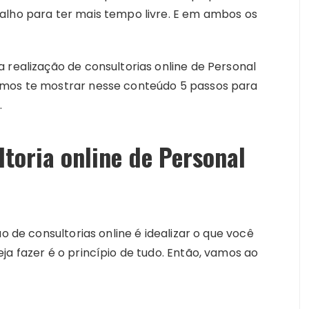
alho para ter mais tempo livre. E em ambos os
 realização de consultorias online de Personal
amos te mostrar nesse conteúdo 5 passos para
.
ltoria online de Personal
o de consultorias online é idealizar o que você
ja fazer é o princípio de tudo. Então, vamos ao