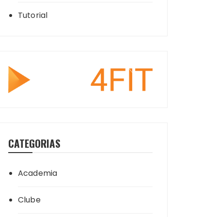
Tutorial
CATEGORIAS
Academia
Clube