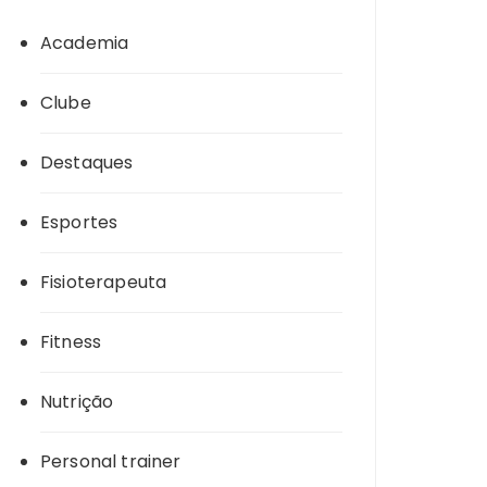
Academia
Clube
Destaques
Esportes
Fisioterapeuta
Fitness
Nutrição
Personal trainer