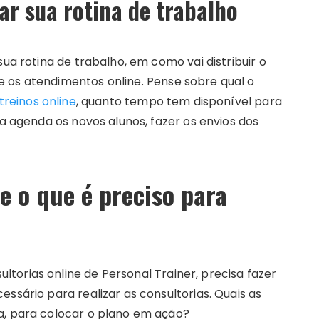
ar sua rotina de trabalho
sua rotina de trabalho, em como vai distribuir o
 os atendimentos online. Pense sobre qual o
treinos online
, quanto tempo tem disponível para
na agenda os novos alunos, fazer os envios dos
e o que é preciso para
torias online de Personal Trainer, precisa fazer
ssário para realizar as consultorias. Quais as
a, para colocar o plano em ação?