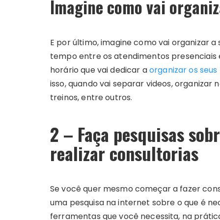
Imagine como vai organiz
E por último, imagine como vai organizar a 
tempo entre os atendimentos presenciais e
horário que vai dedicar a
organizar os seus 
isso, quando vai separar videos, organizar 
treinos, entre outros.
2 – Faça pesquisas sobr
realizar consultorias
Se você quer mesmo começar a fazer consul
uma pesquisa na internet sobre o que é nece
ferramentas que você necessita, na prátic