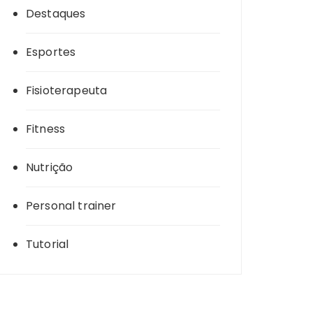
Destaques
Esportes
Fisioterapeuta
Fitness
Nutrição
Personal trainer
Tutorial