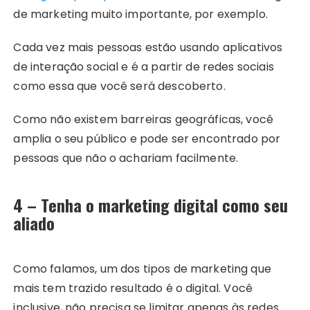
de marketing muito importante, por exemplo.
Cada vez mais pessoas estão usando aplicativos
de interação social e é a partir de redes sociais
como essa que você será descoberto.
Como não existem barreiras geográficas, você
amplia o seu público e pode ser encontrado por
pessoas que não o achariam facilmente.
4 – Tenha o marketing digital como seu
aliado
Como falamos, um dos tipos de marketing que
mais tem trazido resultado é o digital. Você
inclusive, não precisa se limitar apenas às redes