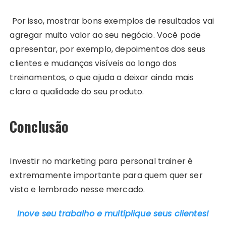
Por isso, mostrar bons exemplos de resultados vai
agregar muito valor ao seu negócio. Você pode
apresentar, por exemplo, depoimentos dos seus
clientes e mudanças visíveis ao longo dos
treinamentos, o que ajuda a deixar ainda mais
claro a qualidade do seu produto.
Conclusão
Investir no marketing para personal trainer é
extremamente importante para quem quer ser
visto e lembrado nesse mercado.
Inove seu trabalho e multiplique seus clientes!