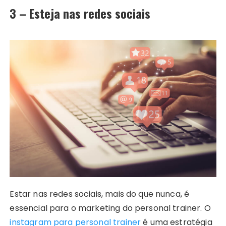
3 – Esteja nas redes sociais
Estar nas redes sociais, mais do que nunca, é
essencial para o marketing do personal trainer. O
instagram para personal trainer
é uma estratégia