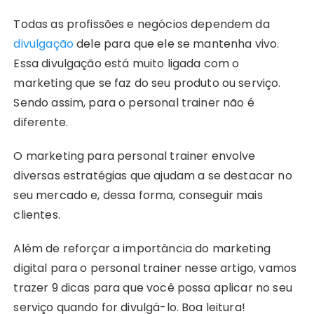
Todas as profissões e negócios dependem da
divulgação
dele para que ele se mantenha vivo.
Essa divulgação está muito ligada com o
marketing que se faz do seu produto ou serviço.
Sendo assim, para o personal trainer não é
diferente.
O marketing para personal trainer envolve
diversas estratégias que ajudam a se destacar no
seu mercado e, dessa forma, conseguir mais
clientes.
Além de reforçar a importância do marketing
digital para o personal trainer nesse artigo, vamos
trazer 9 dicas para que você possa aplicar no seu
serviço quando for divulgá-lo. Boa leitura!