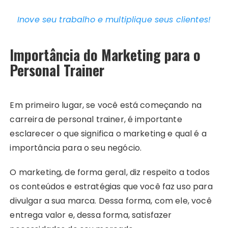
Inove seu trabalho e multiplique seus clientes!
Importância do Marketing para o
Personal Trainer
Em primeiro lugar, se você está começando na
carreira de personal trainer, é importante
esclarecer o que significa o marketing e qual é a
importância para o seu negócio.
O marketing, de forma geral, diz respeito a todos
os conteúdos e estratégias que você faz uso para
divulgar a sua marca. Dessa forma, com ele, você
entrega valor e, dessa forma, satisfazer