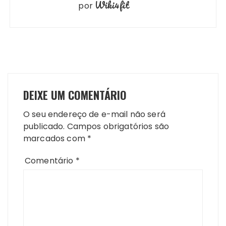
Wiki4fit
por
DEIXE UM COMENTÁRIO
O seu endereço de e-mail não será
publicado.
Campos obrigatórios são
marcados com
*
Comentário
*