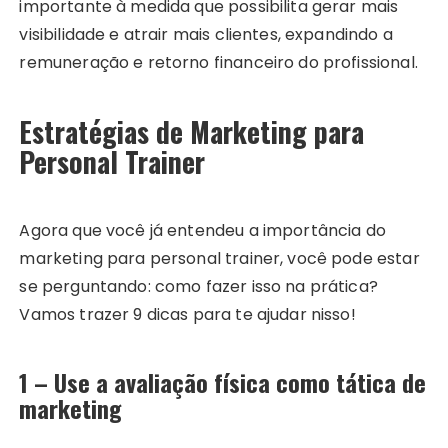
importante à medida que possibilita gerar mais
visibilidade e atrair mais clientes, expandindo a
remuneração e retorno financeiro do profissional.
Estratégias de Marketing para
Personal Trainer
Agora que você já entendeu a importância do
marketing para personal trainer, você pode estar
se perguntando: como fazer isso na prática?
Vamos trazer 9 dicas para te ajudar nisso!
1 – Use a avaliação física como tática de
marketing