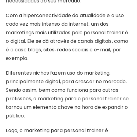
necessidades do seu mercado.
Com a hiperconectividade da atualidade e o uso
cada vez mais intenso da internet, um dos
marketings mais utilizados pelo personal trainer é
o digital. Ele se dá através de canais digitais, como
é o caso blogs, sites, redes sociais e e-mail, por
exemplo.
Diferentes nichos fazem uso do marketing,
principalmente digital, para crescer no mercado.
Sendo assim, bem como funciona para outras
profissões, o marketing para o personal trainer se
tornou um elemento chave na hora de expandir o
público.
Logo, o marketing para personal trainer é