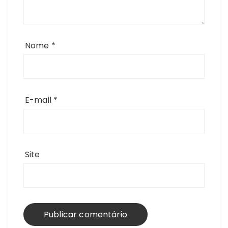
Nome
*
E-mail
*
Site