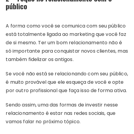
público
A forma como você se comunica com seu público
está totalmente ligada ao marketing que você faz
de si mesmo. Ter um bom relacionamento não é
só importante para conquistar novos clientes, mas
também fidelizar os antigos.
Se você não está se relacionando com seu público,
é muito provável que ele esqueça de você e opte
por outro profissional que faça isso de forma ativa.
Sendo assim, uma das formas de investir nesse
relacionamento é estar nas redes sociais, que
vamos falar no próximo tópico.