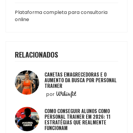
Plataforma completa para consultoria
online
RELACIONADOS
CANETAS EMAGRECEDORAS E O
AUMENTO DA BUSCA POR PERSONAL
TRAINER
Wiki4fit
por
COMO CONSEGUIR ALUNOS COMO
PERSONAL TRAINER EM 2026: 11
ESTRATÉGIAS QUE REALMENTE
FUNCIONAM