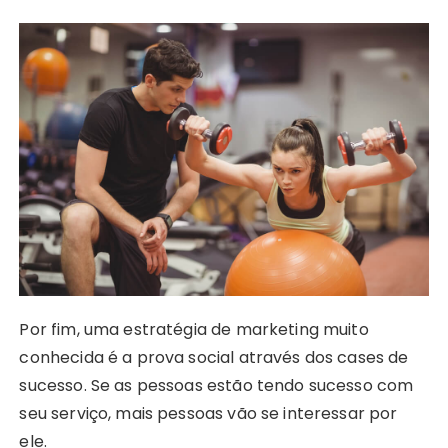
Por fim, uma estratégia de marketing muito
conhecida é a prova social através dos cases de
sucesso. Se as pessoas estão tendo sucesso com
seu serviço, mais pessoas vão se interessar por
ele.