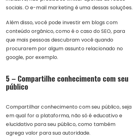
sociais. O e-mail marketing é uma dessas soluções.
Além disso, você pode investir em blogs com
conteúdo orgânico, como é o caso do SEO, para
que mais pessoas descubram você quando
procurarem por algum assunto relacionado no
google, por exemplo.
5 – Compartilhe conhecimento com seu
público
Compartilhar conhecimento com seu público, seja
em qual for a plataforma, não só é educativo e
elucidativo para seu público, como também
agrega valor para sua autoridade.