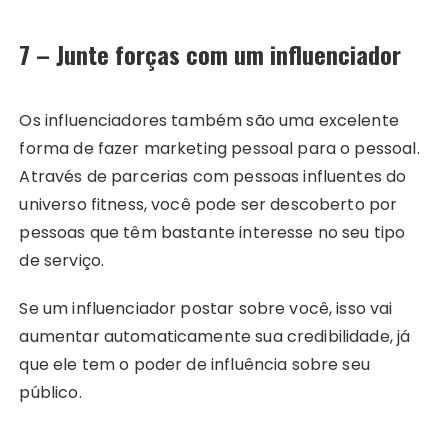
7 – Junte forças com um influenciador
Os influenciadores também são uma excelente
forma de fazer marketing pessoal para o pessoal.
Através de parcerias com pessoas influentes do
universo fitness, você pode ser descoberto por
pessoas que têm bastante interesse no seu tipo
de serviço.
Se um influenciador postar sobre você, isso vai
aumentar automaticamente sua credibilidade, já
que ele tem o poder de influência sobre seu
público.