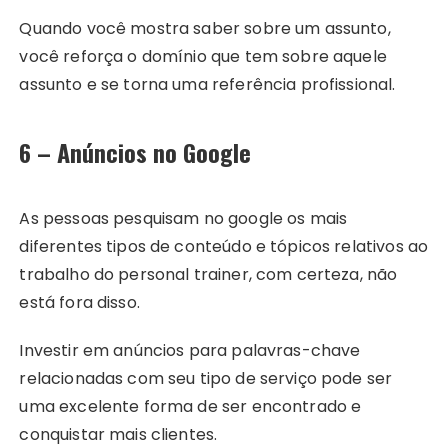
Quando você mostra saber sobre um assunto,
você reforça o domínio que tem sobre aquele
assunto e se torna uma referência profissional.
6 – Anúncios no Google
As pessoas pesquisam no google os mais
diferentes tipos de conteúdo e tópicos relativos ao
trabalho do personal trainer, com certeza, não
está fora disso.
Investir em anúncios para palavras-chave
relacionadas com seu tipo de serviço pode ser
uma excelente forma de ser encontrado e
conquistar mais clientes.