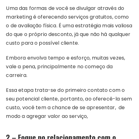
Uma das formas de você se divulgar através do
marketing é oferecendo serviços gratuitos, como
o de avaliação física. É uma estratégia mais valiosa
do que o próprio desconto, já que não há qualquer
custo para o possível cliente.
Embora envolva tempo e esforço, muitas vezes,
vale a pena, principalmente no começo da
carreira.
Essa etapa trata-se do primeiro contato com o
seu potencial cliente, portanto, ao oferecê-la sem
custo, você tem a chance de se apresentar, de
modo a agregar valor ao serviço,
2 – Foque no relacionamento com o