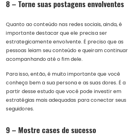
8 – Torne suas postagens envolventes
Quanto ao conteúdo nas redes sociais, ainda, é
importante destacar que ele precisa ser
estrategicamente envolvente. É preciso que as
pessoas leiam seu conteúdo e queiram continuar
acompanhando até o fim dele.
Para isso, então, é muito importante que você
conheça bem a sua persona e as suas dores. É a
partir desse estudo que você pode investir em
estratégias mais adequadas para conectar seus
seguidores.
9 – Mostre cases de sucesso