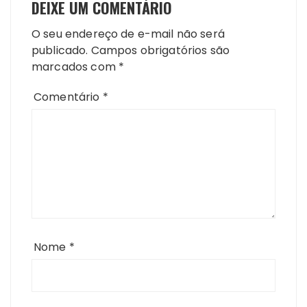
DEIXE UM COMENTÁRIO
O seu endereço de e-mail não será
publicado.
Campos obrigatórios são
marcados com
*
Comentário
*
Nome
*