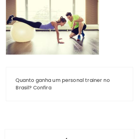
Navegação
de
Quanto ganha um personal trainer no
Post
Brasil? Confira