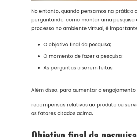
No entanto, quando pensamos na prática de
perguntando: como montar uma pesquisa de
processo no ambiente virtual, é importante
O objetivo final da pesquisa;
O momento de fazer a pesquisa;
As perguntas a serem feitas.
Além disso, para aumentar o engajamento d
recompensas relativas ao produto ou servi
os fatores citados acima.
Objetivo final da pesquisa