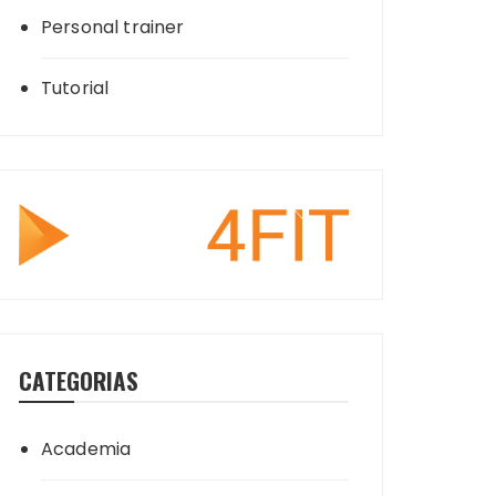
Personal trainer
Tutorial
CATEGORIAS
Academia