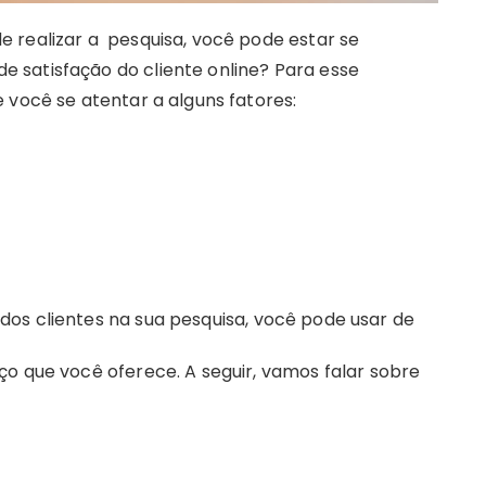
 realizar a pesquisa, você pode estar se
 satisfação do cliente online? Para esse
 você se atentar a alguns fatores:
os clientes na sua pesquisa, você pode usar de
ço que você oferece. A seguir, vamos falar sobre