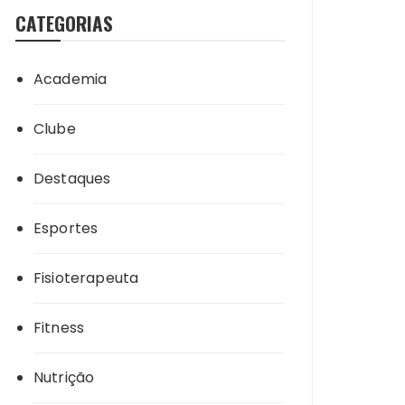
CATEGORIAS
Academia
Clube
Destaques
Esportes
Fisioterapeuta
Fitness
Nutrição