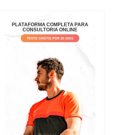
PLATAFORMA COMPLETA PARA
CONSULTORIA ONLINE
TESTE GRÁTIS POR 30 DIAS