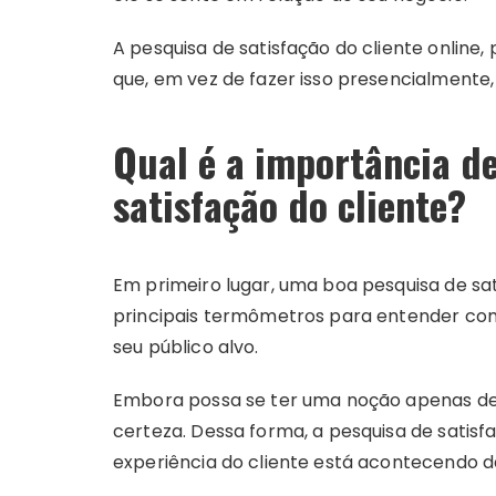
A pesquisa de satisfação do cliente online
que, em vez de fazer isso presencialmente,
Qual é a importância d
satisfação do cliente?
Em primeiro lugar, uma boa pesquisa de sa
principais termômetros para entender c
seu público alvo.
Embora possa se ter uma noção apenas de
certeza. Dessa forma, a pesquisa de satisf
experiência do cliente está acontecendo 