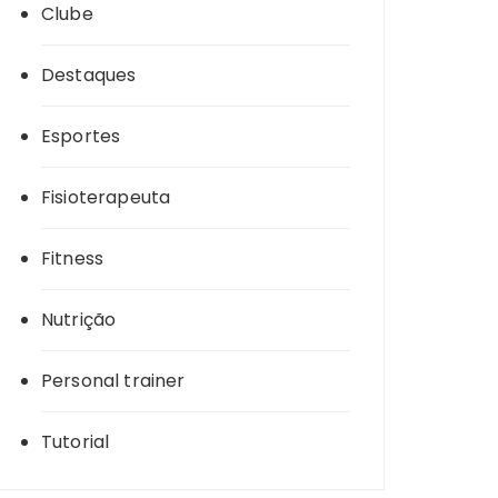
Clube
Destaques
Esportes
Fisioterapeuta
Fitness
Nutrição
Personal trainer
Tutorial