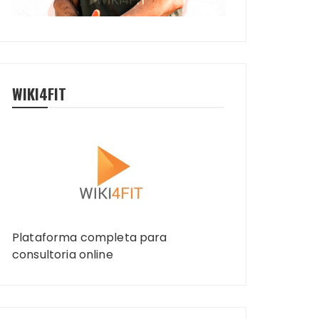
WIKI4FIT
Plataforma completa para
consultoria online